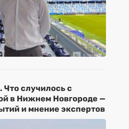
. Что случилось с
ой в Нижнем Новгороде —
ытий и мнение экспертов