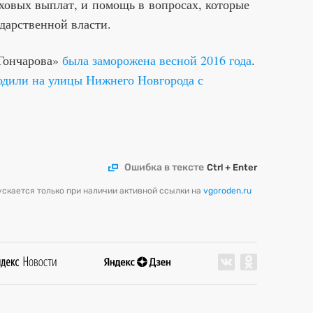
ховых выплат, и помощь в вопросах, которые
ударственной власти.
Гончарова»
была заморожена весной 2016 года
.
одили на улицы Нижнего Новгорода с
Ошибка в тексте
Ctrl + Enter
скается только при наличии активной ссылки на
vgoroden.ru