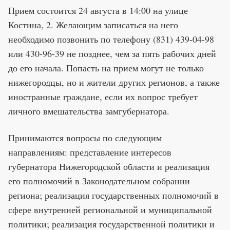
Прием состоится 24 августа в 14:00 на улице
Костина, 2. Желающим записаться на него
необходимо позвонить по телефону (831) 439-04-98
или 430-96-39 не позднее, чем за пять рабочих дней
до его начала. Попасть на прием могут не только
нижегородцы, но и жители других регионов, а также
иностранные граждане, если их вопрос требует
личного вмешательства замгубернатора.
Принимаются вопросы по следующим
направлениям: представление интересов
губернатора Нижегородской области и реализация
его полномочий в Законодательном собрании
региона; реализация государственных полномочий в
сфере внутренней региональной и муниципальной
политики; реализация государственной политики и