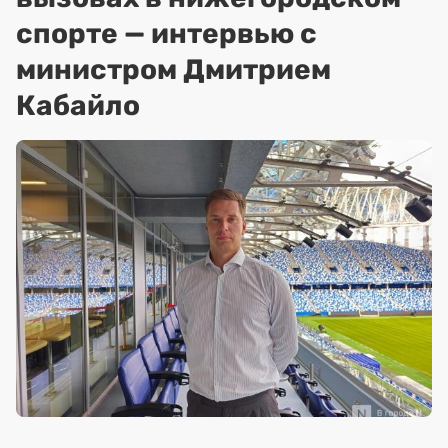
спорте — интервью с
министром Дмитрием
Кабайло