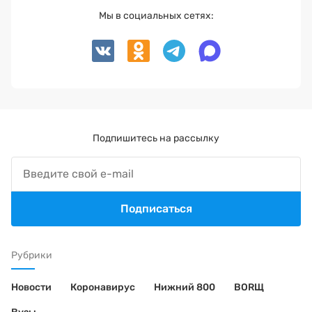
Мы в социальных сетях:
Подпишитесь на рассылку
Подписаться
Рубрики
Новости
Коронавирус
Нижний 800
BORЩ