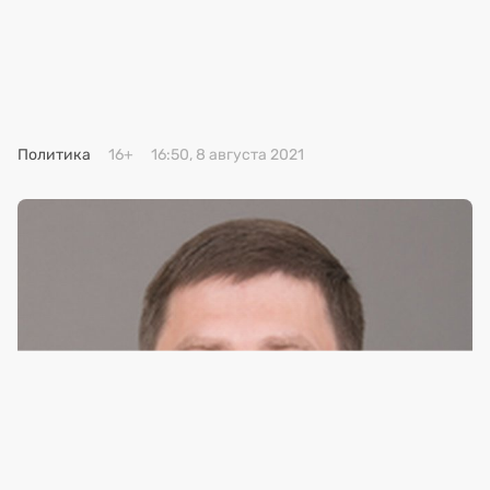
Премия 2025
Эксперты
Политика
16+
16:50, 8 августа 2021