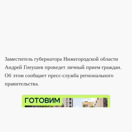
Заместитель губернатора Нижегородской области
Андрей Гнеушев проведет личный прием граждан.
Об этом сообщает пресс-служба регионального
правительства.