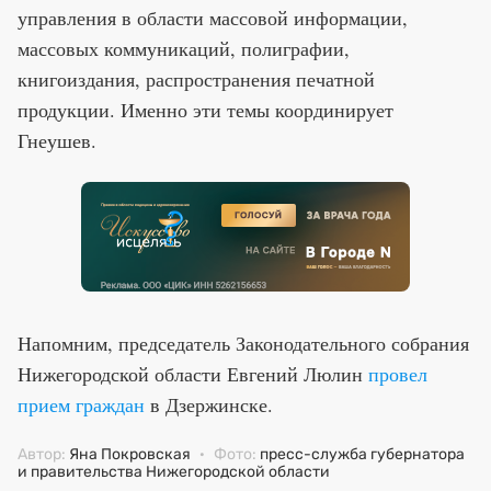
управления в области массовой информации,
массовых коммуникаций, полиграфии,
книгоиздания, распространения печатной
продукции. Именно эти темы координирует
Гнеушев.
Напомним, председатель Законодательного собрания
Нижегородской области Евгений Люлин
провел
прием граждан
в Дзержинске.
Автор:
Яна Покровская
·
Фото:
пресс-служба губернатора
и правительства Нижегородской области