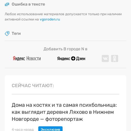
Ошибка в тексте
Любое использование материалов допускается только при наличии
активной ссылки на
vgoroden.ru
Теги
Добавить В городе N в
СЕЙЧАС ЧИТАЮТ
Дома на костях и та самая психбольница:
как выглядит деревня Ляхово в Нижнем
Новгороде — фоторепортаж
4 часа назад