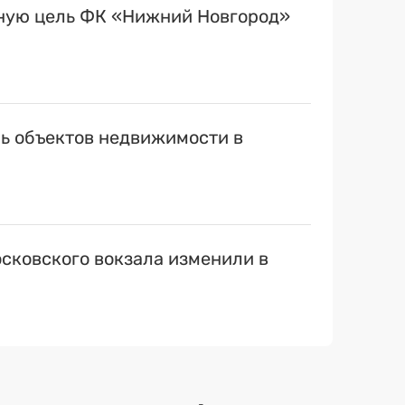
вную цель ФК «Нижний Новгород»
ь объектов недвижимости в
сковского вокзала изменили в