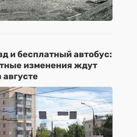
зд и бесплатный автобус:
ртные изменения ждут
 августе