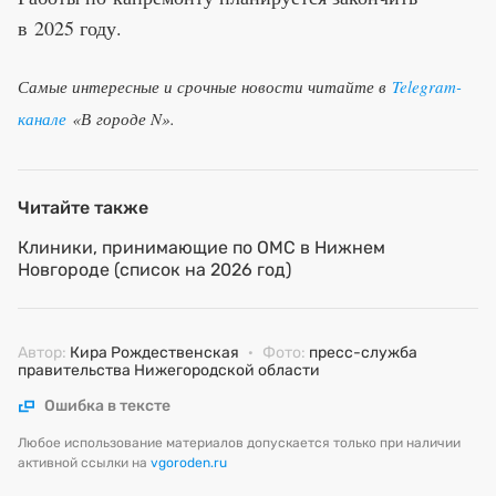
в 2025 году.
Самые интересные и срочные новости читайте в
Telegram-
канале
«В городе N».
Читайте также
Клиники, принимающие по ОМС в Нижнем
Новгороде (список на 2026 год)
Автор:
Кира Рождественская
·
Фото:
пресс-служба
правительства Нижегородской области
Ошибка в тексте
Любое использование материалов допускается только при наличии
активной ссылки на
vgoroden.ru