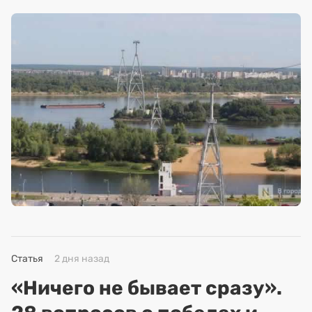
Статья
2 дня назад
«Ничего не бывает сразу».