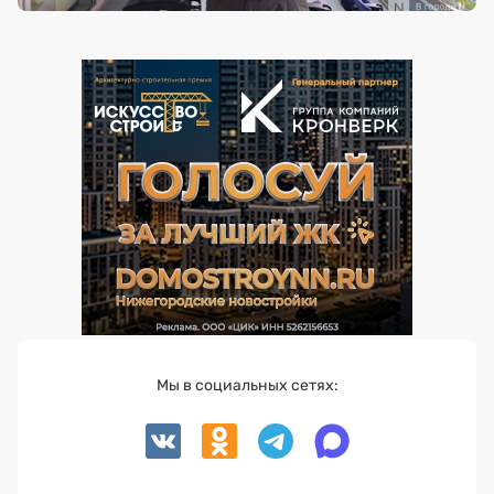
Мы в социальных сетях: