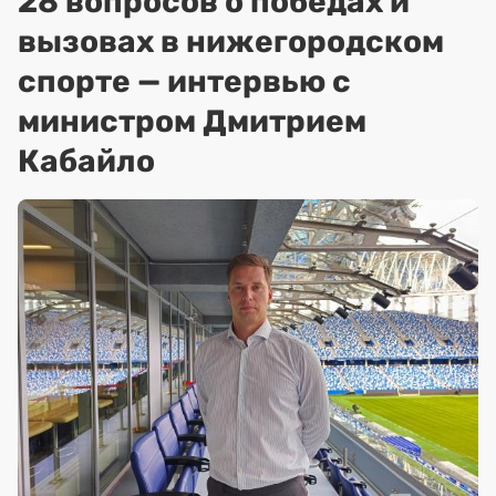
28 вопросов о победах и
вызовах в нижегородском
спорте — интервью с
министром Дмитрием
Кабайло