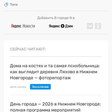
Теги
Добавить В городе N в
СЕЙЧАС ЧИТАЮТ
Дома на костях и та самая психбольница:
как выглядит деревня Ляхово в Нижнем
Новгороде — фоторепортаж
день назад
День города — 2026 в Нижнем Новгороде:
полная программа мероприятий