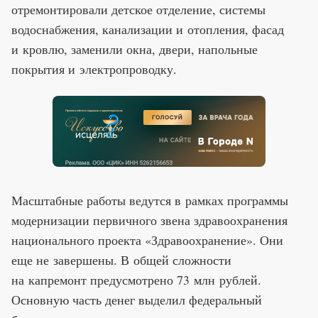
отремонтировали детское отделение, системы
водоснабжения, канализации и отопления, фасад
и кровлю, заменили окна, двери, напольные
покрытия и электропроводку.
Масштабные работы ведутся в рамках программы
модернизации первичного звена здравоохранения
национального проекта «Здравоохранение». Они
еще не завершены. В общей сложности
на капремонт предусмотрено 73 млн рублей.
Основную часть денег выделил федеральный