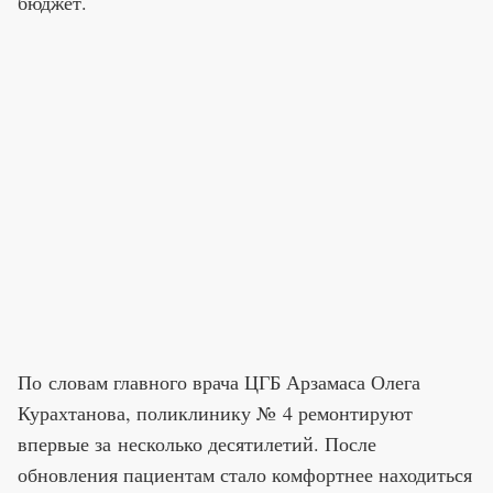
бюджет.
По словам главного врача ЦГБ Арзамаса Олега
Курахтанова, поликлинику № 4 ремонтируют
впервые за несколько десятилетий. После
обновления пациентам стало комфортнее находиться