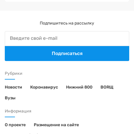
Подпишитесь на рассылку
Подписаться
Рубрики
Новости
Коронавирус
Нижний 800
BORЩ
Вузы
Информация
О проекте
Размещение на сайте