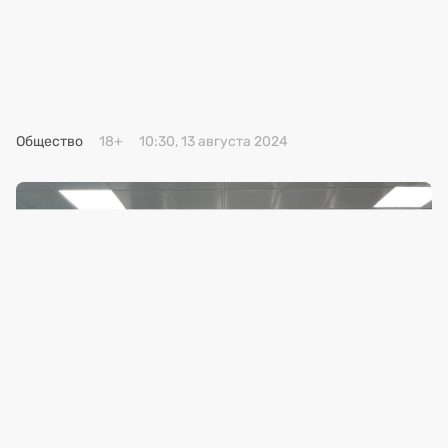
Премия 2025
Эксперты
Общество
18+
10:30, 13 августа 2024