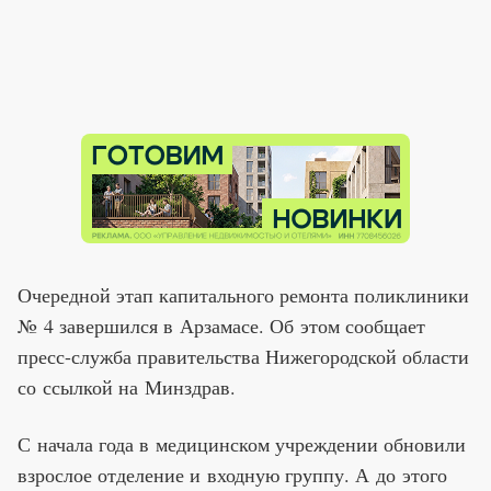
Очередной этап капитального ремонта поликлиники
№ 4 завершился в Арзамасе. Об этом сообщает
пресс-служба правительства Нижегородской области
со ссылкой на Минздрав.
С начала года в медицинском учреждении обновили
взрослое отделение и входную группу. А до этого