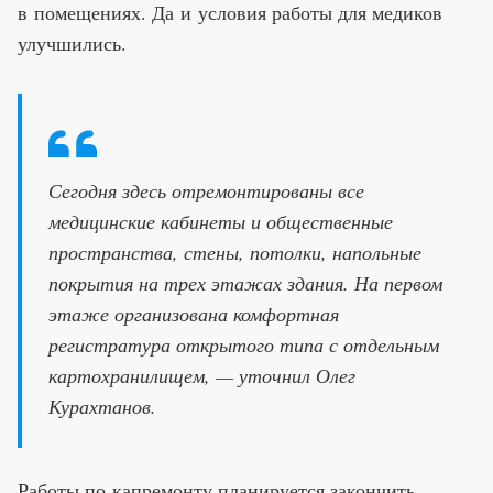
в помещениях. Да и условия работы для медиков
улучшились.
Сегодня здесь отремонтированы все
медицинские кабинеты и общественные
пространства, стены, потолки, напольные
покрытия на трех этажах здания. На первом
этаже организована комфортная
регистратура открытого типа с отдельным
картохранилищем, — уточнил Олег
Курахтанов.
Работы по капремонту планируется закончить