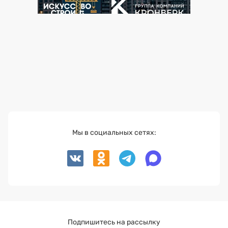
Мы в социальных сетях:
Подпишитесь на рассылку