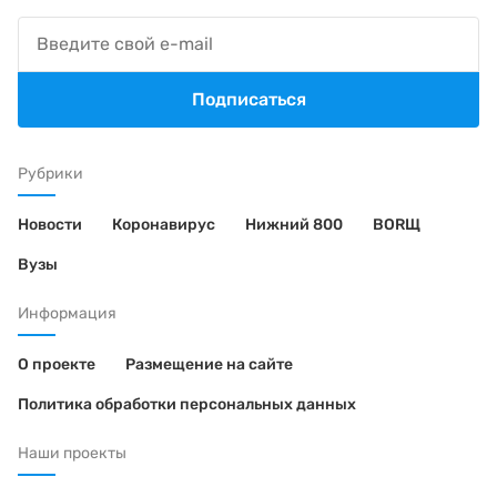
Подписаться
Рубрики
Новости
Коронавирус
Нижний 800
BORЩ
Вузы
Информация
О проекте
Размещение на сайте
Политика обработки персональных данных
Наши проекты