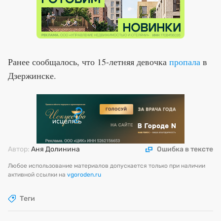
Ранее сообщалось, что 15-летняя девочка
пропала
в
Дзержинске.
Автор:
Аня Долинина
Ошибка в тексте
Любое использование материалов допускается только при наличии
активной ссылки на
vgoroden.ru
Теги