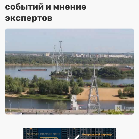
событий и мнение
экспертов