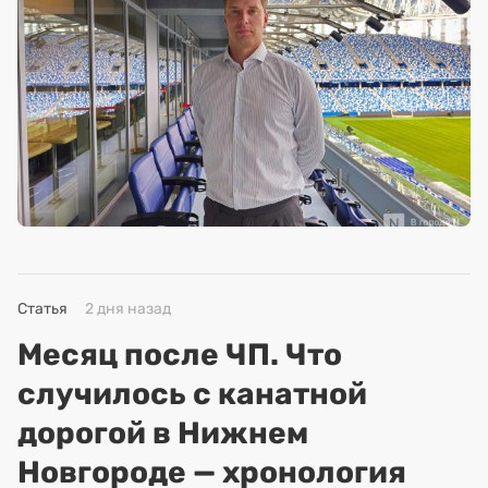
Статья
2 дня назад
Месяц после ЧП. Что
случилось с канатной
дорогой в Нижнем
Новгороде — хронология