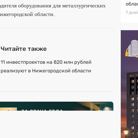
обла
водителя оборудования для металлургических
7 дне
ижегородской области.
Читайте также
11 инвестпроектов на 820 млн рублей
реализуют в Нижегородской области