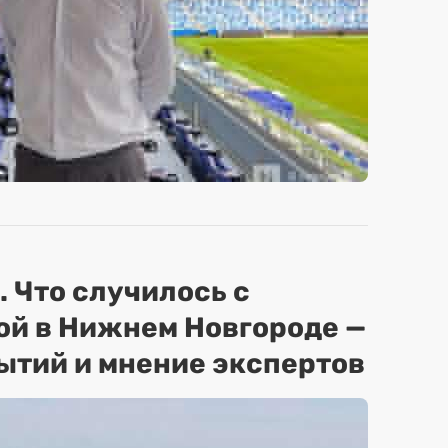
. Что случилось с
ой в Нижнем Новгороде —
ытий и мнение экспертов