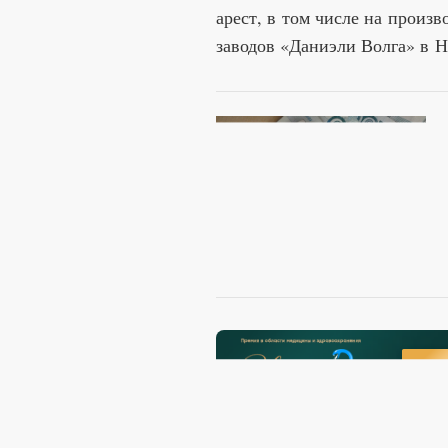
арест, в том числе на произ
заводов «Даниэли Волга» в Н