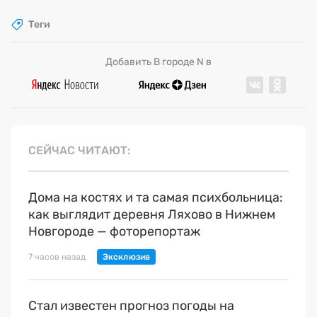
Теги
Добавить В городе N в
СЕЙЧАС ЧИТАЮТ
Дома на костях и та самая психбольница:
как выглядит деревня Ляхово в Нижнем
Новгороде — фоторепортаж
7 часов назад
Стал известен прогноз погоды на