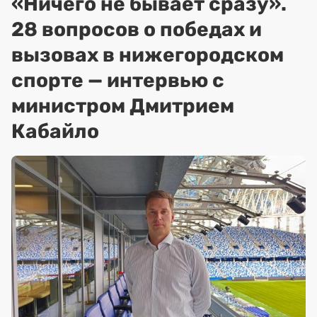
«Ничего не бывает сразу».
28 вопросов о победах и
вызовах в нижегородском
спорте — интервью с
министром Дмитрием
Кабайло