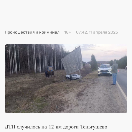
Премия 2025
Эксперты
Происшествия и криминал
18+
07:42, 11 апреля 2025
ДТП случилось на 12 км дороги Теньгушево —