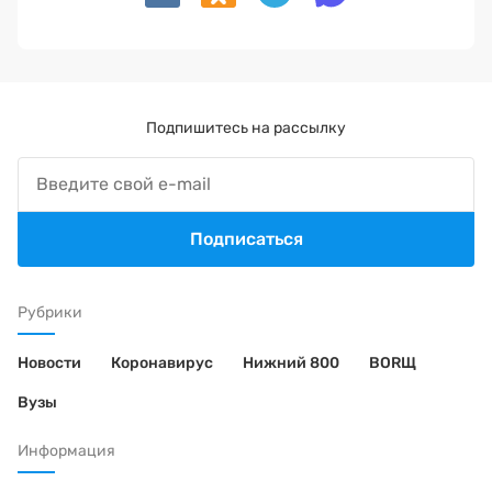
Подпишитесь на рассылку
Подписаться
Рубрики
Новости
Коронавирус
Нижний 800
BORЩ
Вузы
Информация