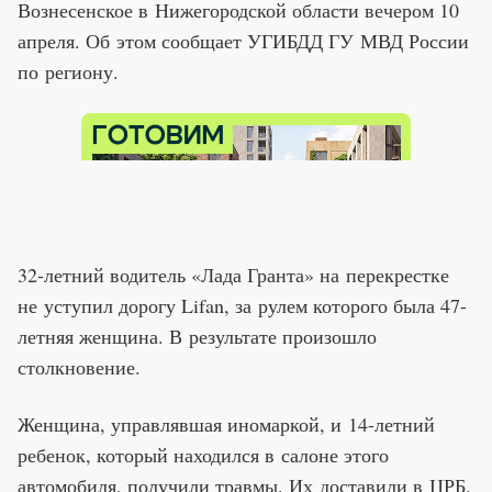
Вознесенское в Нижегородской области вечером 10
апреля. Об этом сообщает УГИБДД ГУ МВД России
по региону.
32-летний водитель «Лада Гранта» на перекрестке
не уступил дорогу Lifan, за рулем которого была 47-
летняя женщина. В результате произошло
столкновение.
Женщина, управлявшая иномаркой, и 14-летний
ребенок, который находился в салоне этого
автомобиля, получили травмы. Их доставили в ЦРБ.