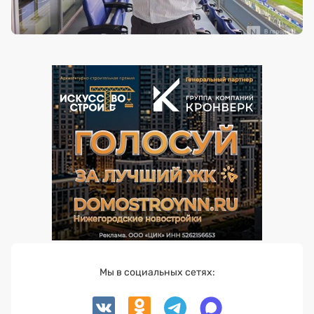
Мы в социальных сетях: