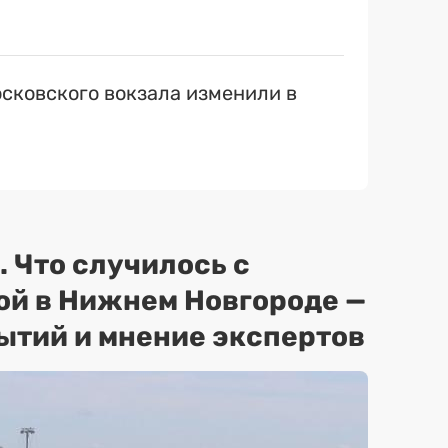
сковского вокзала изменили в
. Что случилось с
ой в Нижнем Новгороде —
ытий и мнение экспертов