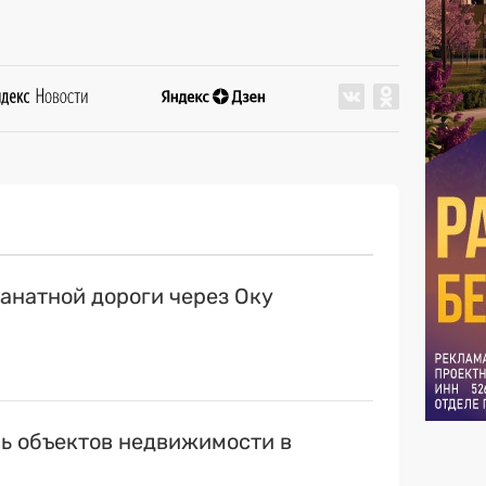
канатной дороги через Оку
ь объектов недвижимости в