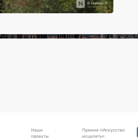
Наши
Премия «Искусство
проекты
исцелять»