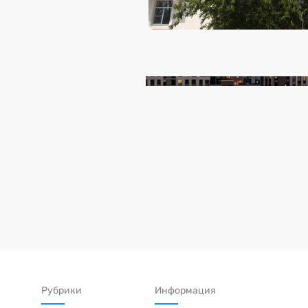
Рубрики
Информация