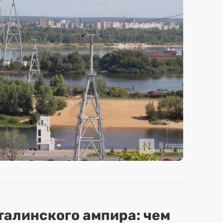
сталинского ампира: чем