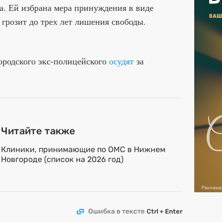
. Ей избрана мера принуждения в виде
ь грозит до трех лет лишения свободы.
.
ородского экс-полицейского
осудят
за
Читайте также
Клиники, принимающие по ОМС в Нижнем
Новгороде (список на 2026 год)
Ошибка в тексте
Ctrl + Enter