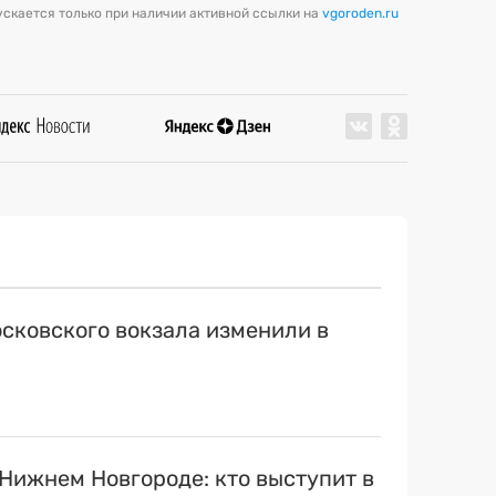
скается только при наличии активной ссылки на
vgoroden.ru
сковского вокзала изменили в
 Нижнем Новгороде: кто выступит в