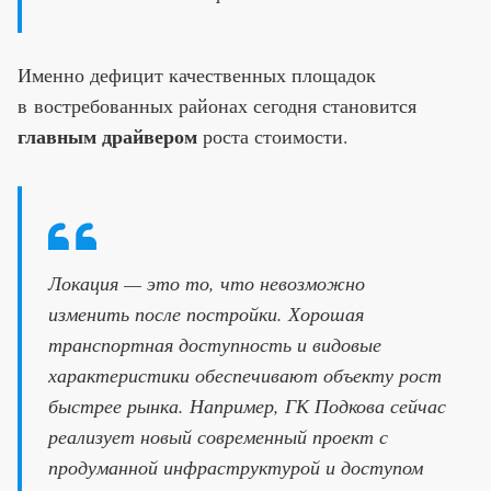
Именно дефицит качественных площадок
в востребованных районах сегодня становится
главным драйвером
роста стоимости.
Локация — это то, что невозможно
изменить после постройки. Хорошая
транспортная доступность и видовые
характеристики обеспечивают объекту рост
быстрее рынка. Например, ГК Подкова сейчас
реализует новый современный проект с
продуманной инфраструктурой и доступом