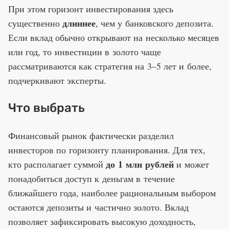
При этом горизонт инвестирования здесь
длиннее
существенно
, чем у банковского депозита.
Если вклад обычно открывают на несколько месяцев
или год, то инвестиции в золото чаще
рассматриваются как стратегия на 3–5 лет и более,
подчеркивают эксперты.
Что выбрать
Финансовый рынок фактически разделил
инвесторов по горизонту планирования. Для тех,
до 1 млн рублей
кто располагает суммой
и может
понадобиться доступ к деньгам в течение
ближайшего года, наиболее рациональным выбором
остаются депозиты и частично золото. Вклад
позволяет зафиксировать высокую доходность,