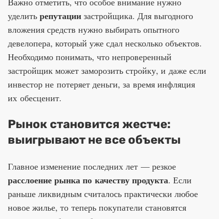
Важно отметить, что особое внимание нужно
репутации
уделить
застройщика. Для выгодного
вложения средств нужно выбирать опытного
девелопера, который уже сдал несколько объектов.
Необходимо понимать, что непроверенный
застройщик может заморозить стройку, и даже если
инвестор не потеряет деньги, за время инфляция
их обесценит.
Рынок становится жестче:
выигрывают не все объекты
Главное изменение последних лет — резкое
расслоение рынка по качеству продукта
. Если
раньше ликвидным считалось практически любое
новое жилье, то теперь покупатели становятся