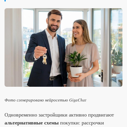
Фото сгенерировано нейросетью GigaChat
Одновременно застройщики активно продвигают
альтернативные схемы
покупки: рассрочки