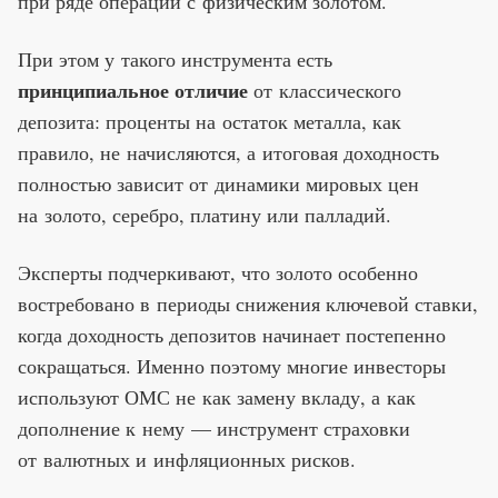
при ряде операций с физическим золотом.
При этом у такого инструмента есть
принципиальное отличие
от классического
депозита: проценты на остаток металла, как
правило, не начисляются, а итоговая доходность
полностью зависит от динамики мировых цен
на золото, серебро, платину или палладий.
Эксперты подчеркивают, что золото особенно
востребовано в периоды снижения ключевой ставки,
когда доходность депозитов начинает постепенно
сокращаться. Именно поэтому многие инвесторы
используют ОМС не как замену вкладу, а как
дополнение к нему — инструмент страховки
от валютных и инфляционных рисков.