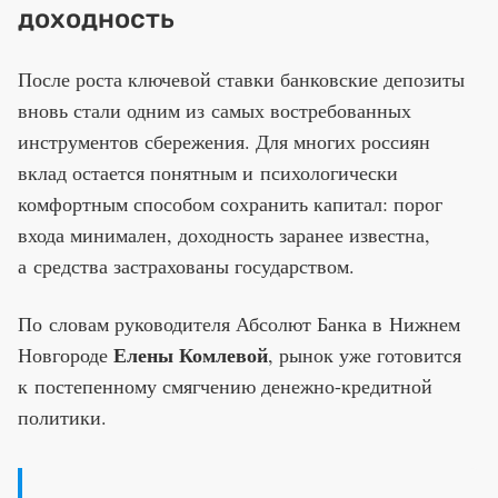
доходность
После роста ключевой ставки банковские депозиты
вновь стали одним из самых востребованных
инструментов сбережения. Для многих россиян
вклад остается понятным и психологически
комфортным способом сохранить капитал: порог
входа минимален, доходность заранее известна,
а средства застрахованы государством.
По словам руководителя Абсолют Банка в Нижнем
Елены Комлевой
Новгороде
, рынок уже готовится
к постепенному смягчению денежно-кредитной
политики.