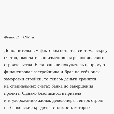
Фото: BankNN.ru
Дополнительным фактором остается система эскроу-
счетов, окончательно изменившая рынок долевого
строительства. Если раньше покупатель напрямую
финансировал застройщика и брал на себя риск
заморозки стройки, то теперь деньги хранятся
на специальных счетах банка до завершения
проекта. Однако безопасность привела
и к удорожанию жилья: девелоперы теперь строят
на банковские кредиты, стоимость которых