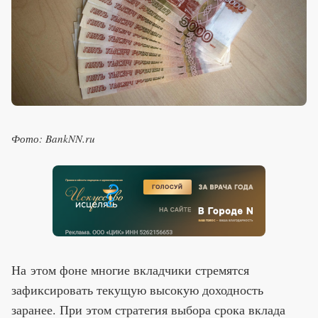
Фото: BankNN.ru
На этом фоне многие вкладчики стремятся
зафиксировать текущую высокую доходность
заранее. При этом стратегия выбора срока вклада