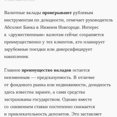
проигрывают
Валютные вклады
рублевым
инструментам по доходности, отмечает руководитель
Абсолют Банка в Нижнем Новгороде. Интерес
к «дружественным» валютам сейчас сохраняется
преимущественно у тех клиентов, кто планирует
зарубежные поездки или диверсифицирует
накопления.
преимущество вкладов
Главное
остается
неизменным — предсказуемость. В отличие
от фондового рынка или недвижимости, доходность
здесь известна заранее, а сами средства
застрахованы государством. Однако вместе
со снижением ставки постепенно снижается
и привлекательность депозитов. Это заставляет