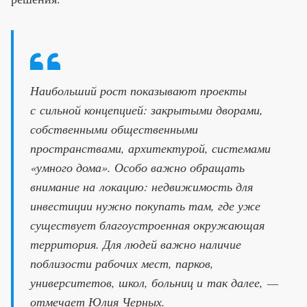
Наибольший рост показывают проекты
с сильной концепцией: закрытыми дворами,
собственными общественными
пространствами, архитектурой, системами
«умного дома». Особо важно обращать
внимание на локацию: недвижимость для
инвестиции нужно покупать там, где уже
существует благоустроенная окружающая
территория. Для людей важно наличие
поблизости рабочих мест, парков,
университетов, школ, больниц и так далее, —
отмечает Юлия Черных.