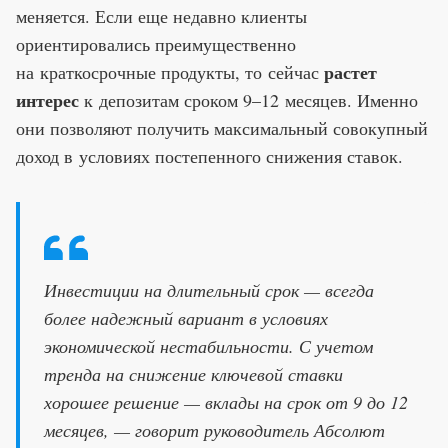
меняется. Если еще недавно клиенты
ориентировались преимущественно
растет
на краткосрочные продукты, то сейчас
интерес
к депозитам сроком 9–12 месяцев. Именно
они позволяют получить максимальный совокупный
доход в условиях постепенного снижения ставок.
Инвестиции на длительный срок — всегда
более надежный вариант в условиях
экономической нестабильности. С учетом
тренда на снижение ключевой ставки
хорошее решение — вклады на срок от 9 до 12
месяцев, — говорит руководитель Абсолют