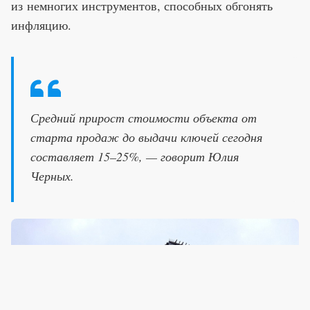
из немногих инструментов, способных обгонять
инфляцию.
Средний прирост стоимости объекта от
старта продаж до выдачи ключей сегодня
составляет 15–25%, — говорит Юлия
Черных.