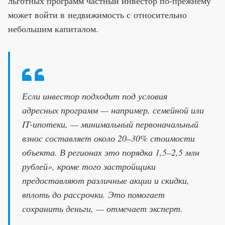
льготных программ частный инвестор по-прежнему
может войти в недвижимость с относительно
небольшим капиталом.
Если инвестор подходит под условия
адресных программ — например, семейной или
IT-ипотеки, — минимальный первоначальный
взнос составляет около 20–30% стоимости
объекта. В регионах это порядка 1,5–2,5 млн
рублей», кроме того застройщики
предоставляют различные акции и скидки,
вплоть до рассрочки. Это помогает
сохранить деньги, — отмечает эксперт.