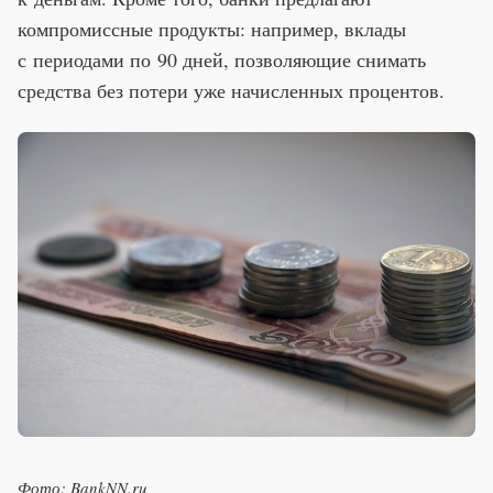
компромиссные продукты: например, вклады
с периодами по 90 дней, позволяющие снимать
средства без потери уже начисленных процентов.
Фото: BankNN.ru