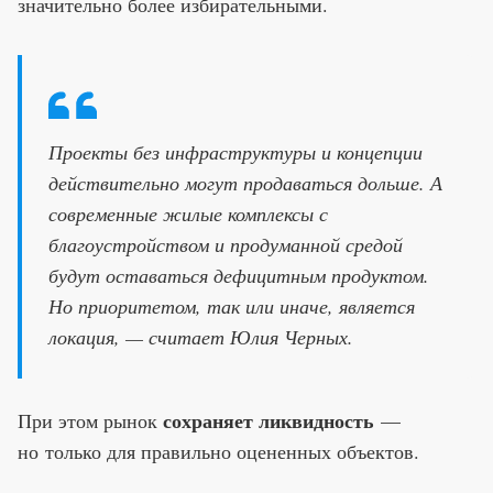
значительно более избирательными.
Проекты без инфраструктуры и концепции
действительно могут продаваться дольше. А
современные жилые комплексы с
благоустройством и продуманной средой
будут оставаться дефицитным продуктом.
Но приоритетом, так или иначе, является
локация, — считает Юлия Черных.
сохраняет ликвидность
При этом рынок
—
но только для правильно оцененных объектов.