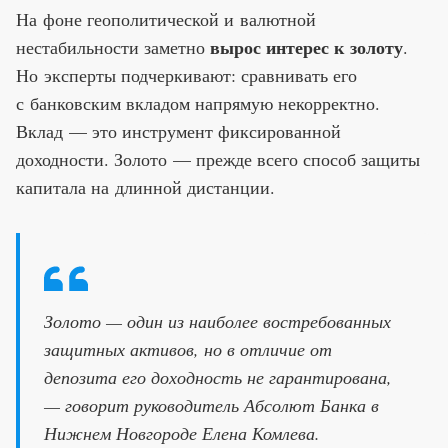
На фоне геополитической и валютной
вырос интерес к золоту
нестабильности заметно
.
Но эксперты подчеркивают: сравнивать его
с банковским вкладом напрямую некорректно.
Вклад — это инструмент фиксированной
доходности. Золото — прежде всего способ защиты
капитала на длинной дистанции.
Золото — один из наиболее востребованных
защитных активов, но в отличие от
депозита его доходность не гарантирована,
— говорит руководитель Абсолют Банка в
Нижнем Новгороде Елена Комлева.