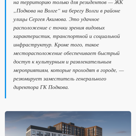
на территорию только для резидентов — ЖК
„Подкова на Волге“ на берегу Волги в районе
улицы Сергея Акимова. Это удачное
расположение с точки зрения видовых
характеристик, транспортной и социальной
инфраструктур. Кроме того, такое
месторасположение обеспечивает быстрый
доступ к культурным и развлекательным
мероприятиям, которые проходят в городе, —
резюмирует заместитель генерального
директора ГК Подкова.