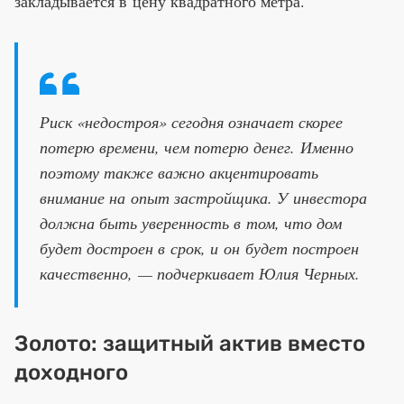
закладывается в цену квадратного метра.
Риск «недостроя» сегодня означает скорее
потерю времени, чем потерю денег. Именно
поэтому также важно акцентировать
внимание на опыт застройщика. У инвестора
должна быть уверенность в том, что дом
будет достроен в срок, и он будет построен
качественно, — подчеркивает Юлия Черных.
Золото: защитный актив вместо
доходного