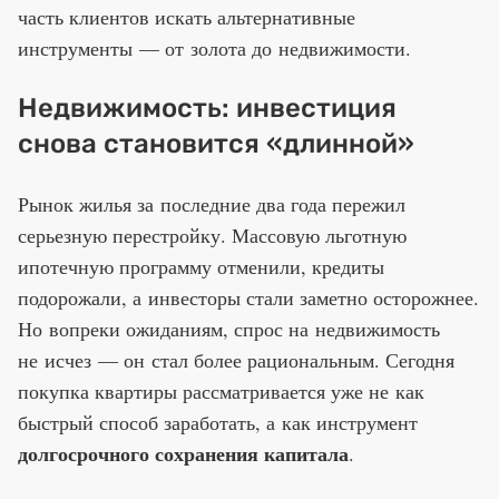
часть клиентов искать альтернативные
инструменты — от золота до недвижимости.
Недвижимость: инвестиция
снова становится «длинной»
Рынок жилья за последние два года пережил
серьезную перестройку. Массовую льготную
ипотечную программу отменили, кредиты
подорожали, а инвесторы стали заметно осторожнее.
Но вопреки ожиданиям, спрос на недвижимость
не исчез — он стал более рациональным. Сегодня
покупка квартиры рассматривается уже не как
быстрый способ заработать, а как инструмент
долгосрочного сохранения капитала
.