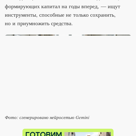
формирующих капитал на годы вперед, — ищут
инструменты, способные не только сохранить,
но и приумножить средства.
Фото: сгенерировано нейросетью Gemini