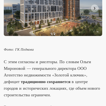
1
/2
Фото: ГК Подкова
С этим согласны и риелторы. По словам Ольги
Мироновой — генерального директора ООО
Агентство недвижимости «Золотой ключик»,
традиционно сохраняется
дефицит
в центре
городов и исторических локациях, где объем нового
строительства ограничен.