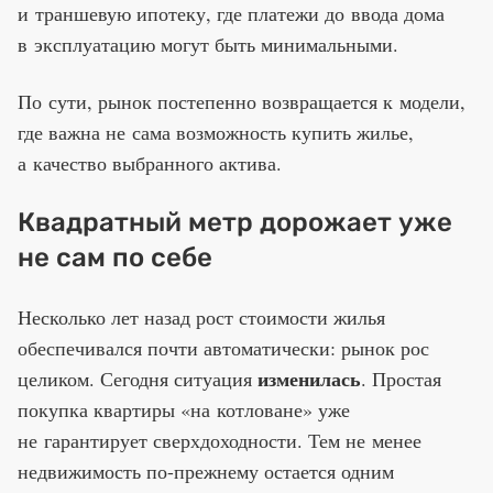
и траншевую ипотеку, где платежи до ввода дома
в эксплуатацию могут быть минимальными.
По сути, рынок постепенно возвращается к модели,
где важна не сама возможность купить жилье,
а качество выбранного актива.
Квадратный метр дорожает уже
не сам по себе
Несколько лет назад рост стоимости жилья
обеспечивался почти автоматически: рынок рос
изменилась
целиком. Сегодня ситуация
. Простая
покупка квартиры «на котловане» уже
не гарантирует сверхдоходности. Тем не менее
недвижимость по-прежнему остается одним