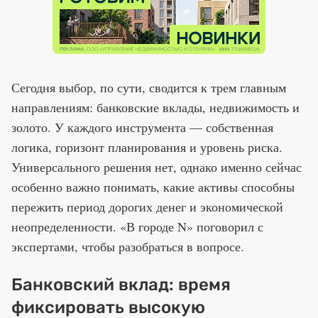
Сегодня выбор, по сути, сводится к трем главным
направлениям: банковские вклады, недвижимость и
золото. У каждого инструмента — собственная
логика, горизонт планирования и уровень риска.
Универсального решения нет, однако именно сейчас
особенно важно понимать, какие активы способны
пережить период дорогих денег и экономической
неопределенности. «В городе N» поговорил с
экспертами, чтобы разобраться в вопросе.
Банковский вклад: время
фиксировать высокую