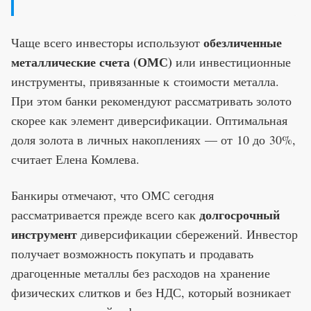
обезличенные
Чаще всего инвесторы используют
металлические счета (ОМС)
или инвестиционные
инструменты, привязанные к стоимости металла.
При этом банки рекомендуют рассматривать золото
скорее как элемент диверсификации. Оптимальная
доля золота в личных накоплениях — от 10 до 30%,
считает Елена Комлева.
Банкиры отмечают, что ОМС сегодня
долгосрочный
рассматривается прежде всего как
инструмент
диверсификации сбережений. Инвестор
получает возможность покупать и продавать
драгоценные металлы без расходов на хранение
физических слитков и без НДС, который возникает