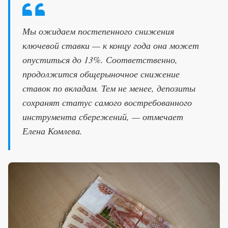
Мы ожидаем постепенного снижения
ключевой ставки — к концу года она может
опуститься до 13%. Соответственно,
продолжится общерыночное снижение
ставок по вкладам. Тем не менее, депозиты
сохранят статус самого востребованного
инструмента сбережений, — отмечает
Елена Комлева.