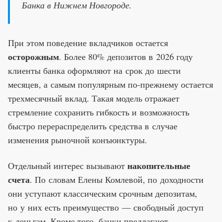
Банка в Нижнем Новгороде.
При этом поведение вкладчиков остается
осторожным
. Более 80% депозитов в 2026 году
клиенты банка оформляют на срок до шести
месяцев, а самым популярным по-прежнему остается
трехмесячный вклад. Такая модель отражает
стремление сохранить гибкость и возможность
быстро перераспределить средства в случае
изменения рыночной конъюнктуры.
накопительные
Отдельный интерес вызывают
счета
. По словам Елены Комлевой, по доходности
они уступают классическим срочным депозитам,
но у них есть преимущество — свободный доступ
к деньгам. Кроме того, банки предлагают