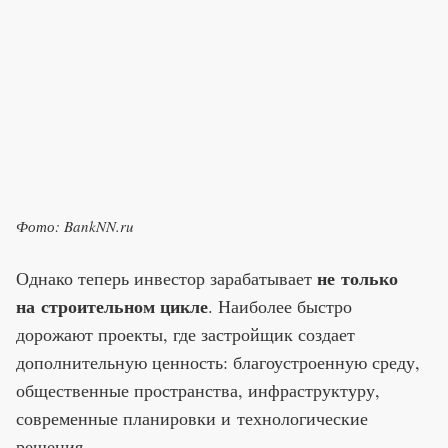
Фото: BankNN.ru
не только
Однако теперь инвестор зарабатывает
на строительном цикле
. Наиболее быстро
дорожают проекты, где застройщик создает
дополнительную ценность: благоустроенную среду,
общественные пространства, инфраструктуру,
современные планировки и технологические
решения.