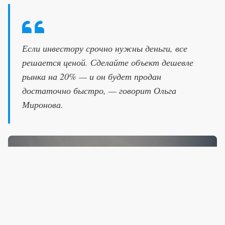
Если инвестору срочно нужны деньги, все
решается ценой. Сделайте объект дешевле
рынка на 20% — и он будет продан
достаточно быстро, — говорит Ольга
Миронова.