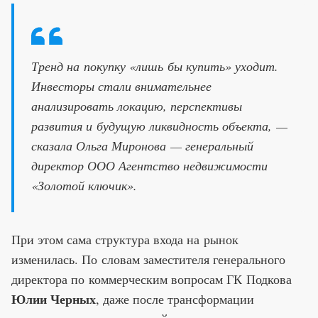
Тренд на покупку «лишь бы купить» уходит.
Инвесторы стали внимательнее
анализировать локацию, перспективы
развития и будущую ликвидность объекта, —
сказала Ольга Миронова — генеральный
директор ООО Агентство недвижимости
«Золотой ключик».
При этом сама структура входа на рынок
изменилась. По словам заместителя генерального
директора по коммерческим вопросам ГК Подкова
Юлии Черных
, даже после трансформации