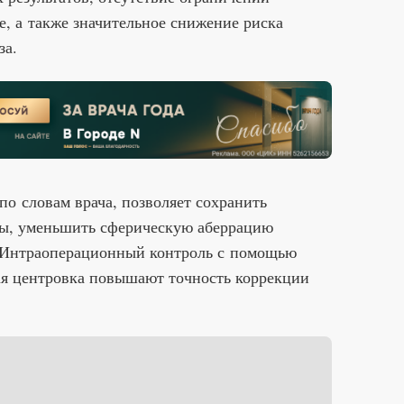
, а также значительное снижение риска
за.
о словам врача, позволяет сохранить
ы, уменьшить сферическую аберрацию
. Интраоперационный контроль с помощью
я центровка повышают точность коррекции