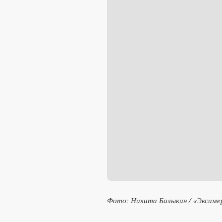
Фото: Никита Балыкин / «Эксиме