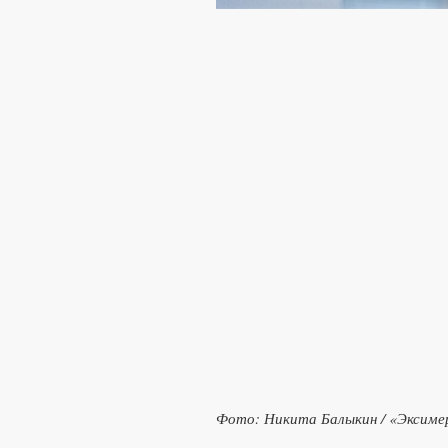
Фото: Никита Балыкин / «Эксиме