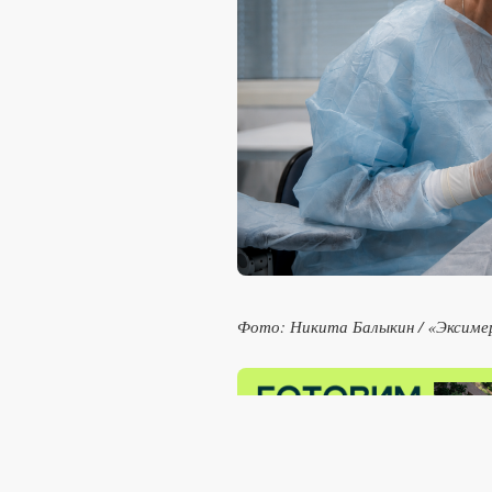
Фото: Никита Балыкин / «Эксиме