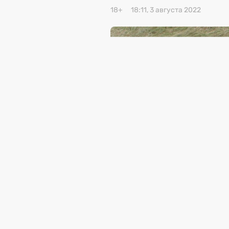
18+
18:11, 3 августа 2022