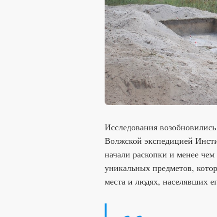
Исследования возобновились 
Волжской экспедицией Инст
начали раскопки и менее чем
уникальных предметов, котор
места и людях, населявших ег