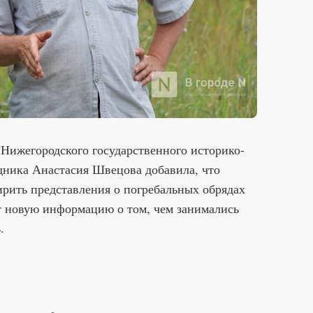
Нижегородского государственного историко-
дника Анастасия Швецова добавила, что
рить представления о погребальных обрядах
т новую информацию о том, чем занимались
.