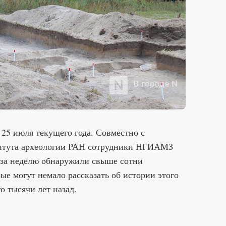
25 июля текущего года. Совместно с
итута археологии РАН сотрудники НГИАМЗ
 за неделю обнаружили свыше сотни
ые могут немало рассказать об истории этого
о тысячи лет назад.