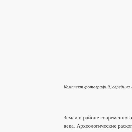
Комплект фотографий, середина —
Земли в районе современного
века. Археологические раско