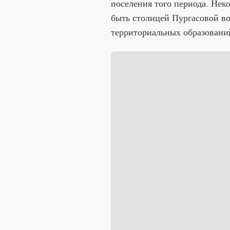
поселения того периода. Нек
быть столицей Пургасовой во
территориальных образовани