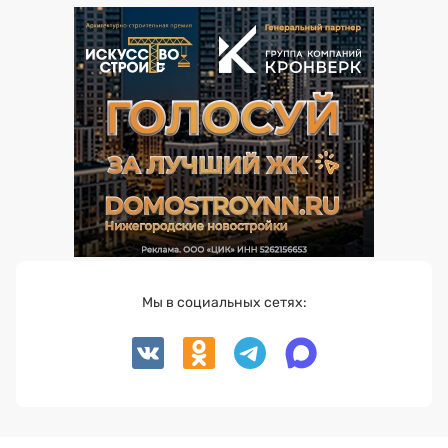
Мы в социальных сетях: