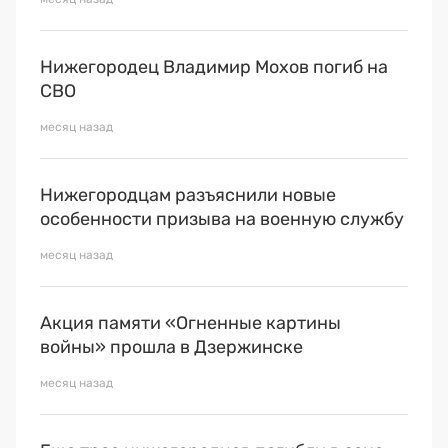
Нижегородец Владимир Мохов погиб на
СВО
месяц назад
Нижегородцам разъяснили новые
особенности призыва на военную службу
месяц назад
Акция памяти «Огненные картины
войны» прошла в Дзержинске
месяц назад