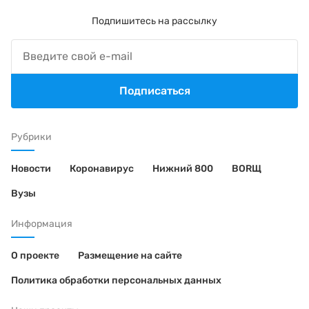
Подпишитесь на рассылку
Подписаться
Рубрики
Новости
Коронавирус
Нижний 800
BORЩ
Вузы
Информация
О проекте
Размещение на сайте
Политика обработки персональных данных