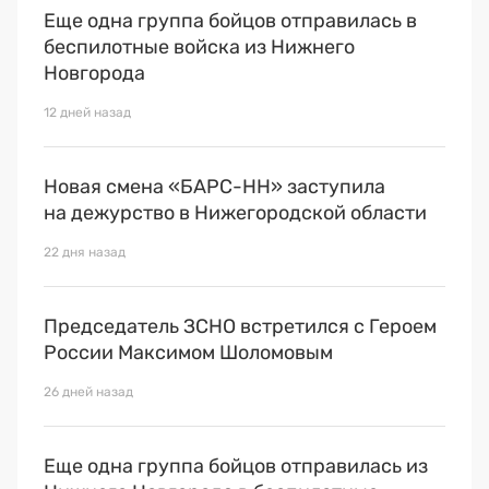
Еще одна группа бойцов отправилась в
беспилотные войска из Нижнего
Новгорода
12 дней назад
Новая смена «БАРС-НН» заступила
на дежурство в Нижегородской области
22 дня назад
Председатель ЗСНО встретился с Героем
России Максимом Шоломовым
26 дней назад
Еще одна группа бойцов отправилась из