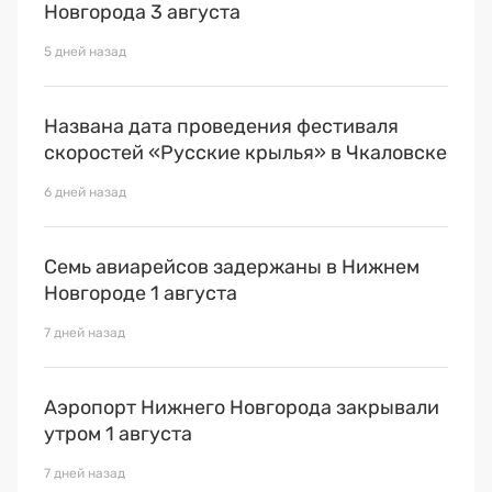
Новгорода 3 августа
5 дней назад
Названа дата проведения фестиваля
скоростей «Русские крылья» в Чкаловске
6 дней назад
Семь авиарейсов задержаны в Нижнем
Новгороде 1 августа
7 дней назад
Аэропорт Нижнего Новгорода закрывали
утром 1 августа
7 дней назад