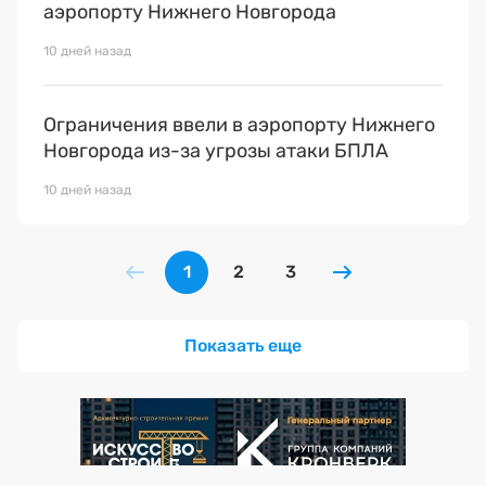
аэропорту Нижнего Новгорода
10 дней назад
Ограничения ввели в аэропорту Нижнего
Новгорода из-за угрозы атаки БПЛА
10 дней назад
1
2
3
Показать еще