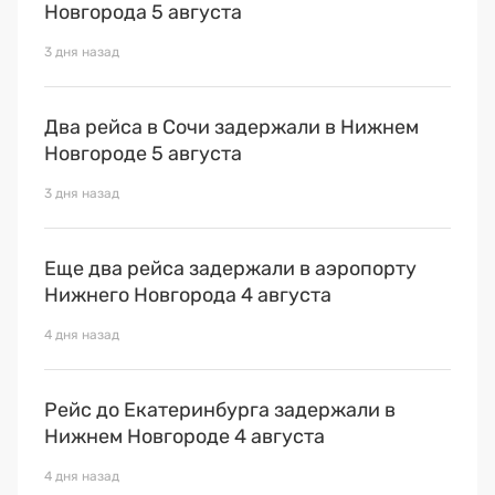
Новгорода 5 августа
3 дня назад
Два рейса в Сочи задержали в Нижнем
Новгороде 5 августа
3 дня назад
Еще два рейса задержали в аэропорту
Нижнего Новгорода 4 августа
4 дня назад
Рейс до Екатеринбурга задержали в
Нижнем Новгороде 4 августа
4 дня назад