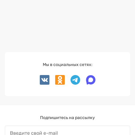
Мы в социальных сетях:
Подпишитесь на рассылку