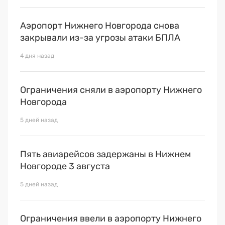
Аэропорт Нижнего Новгорода снова
закрывали из-за угрозы атаки БПЛА
4 дня назад
Ограничения сняли в аэропорту Нижнего
Новгорода
5 дней назад
Пять авиарейсов задержаны в Нижнем
Новгороде 3 августа
5 дней назад
Ограничения ввели в аэропорту Нижнего