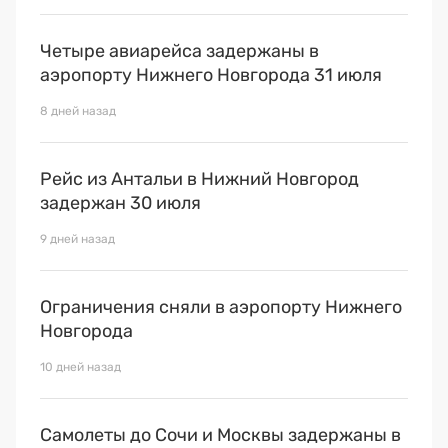
Четыре авиарейса задержаны в
аэропорту Нижнего Новгорода 31 июля
8 дней назад
Рейс из Антальи в Нижний Новгород
задержан 30 июля
9 дней назад
Ограничения сняли в аэропорту Нижнего
Новгорода
10 дней назад
Самолеты до Сочи и Москвы задержаны в