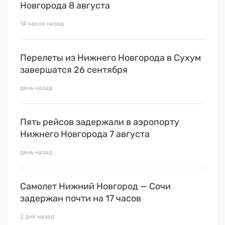
Премия 2025
Новгорода 8 августа
Эксперты
14 часов назад
Перелеты из Нижнего Новгорода в Сухум
завершатся 26 сентября
день назад
Пять рейсов задержали в аэропорту
Нижнего Новгорода 7 августа
день назад
Самолет Нижний Новгород — Сочи
задержан почти на 17 часов
2 дня назад