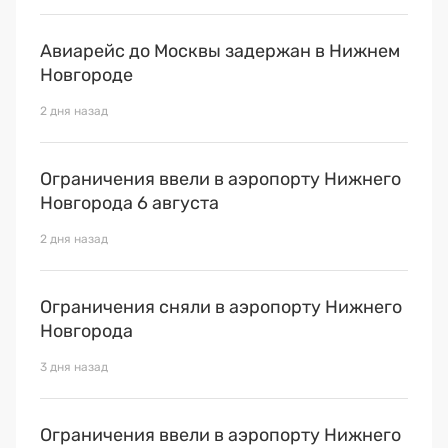
Авиарейс до Москвы задержан в Нижнем
Новгороде
2 дня назад
Ограничения ввели в аэропорту Нижнего
Новгорода 6 августа
2 дня назад
Ограничения сняли в аэропорту Нижнего
Новгорода
3 дня назад
Ограничения ввели в аэропорту Нижнего