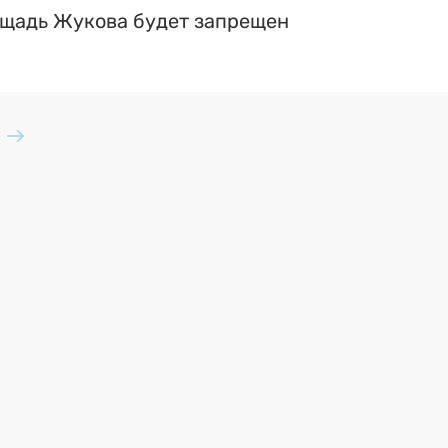
ощадь Жукова будет запрещен