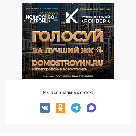
Мы в социальных сетях: