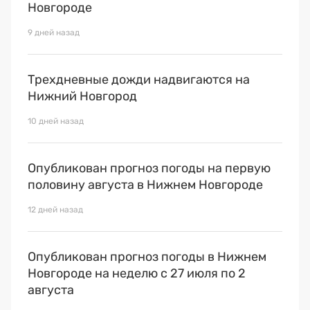
Новгороде
9 дней назад
Трехдневные дожди надвигаются на
Нижний Новгород
10 дней назад
Опубликован прогноз погоды на первую
половину августа в Нижнем Новгороде
12 дней назад
Опубликован прогноз погоды в Нижнем
Новгороде на неделю с 27 июля по 2
августа