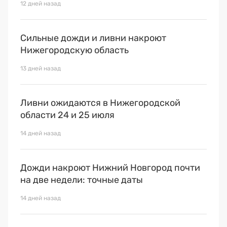
12 дней назад
Сильные дожди и ливни накроют
Нижегородскую область
13 дней назад
Ливни ожидаются в Нижегородской
области 24 и 25 июля
14 дней назад
Дожди накроют Нижний Новгород почти
на две недели: точные даты
14 дней назад