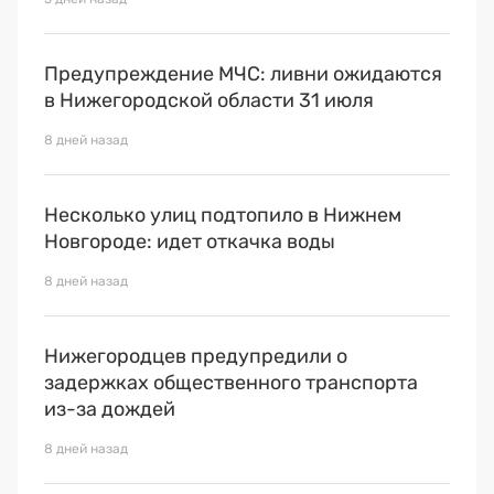
Предупреждение МЧС: ливни ожидаются
в Нижегородской области 31 июля
8 дней назад
Несколько улиц подтопило в Нижнем
Новгороде: идет откачка воды
8 дней назад
Нижегородцев предупредили о
задержках общественного транспорта
из-за дождей
8 дней назад