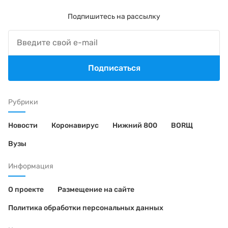
Подпишитесь на рассылку
Подписаться
Рубрики
Новости
Коронавирус
Нижний 800
BORЩ
Вузы
Информация
О проекте
Размещение на сайте
Политика обработки персональных данных