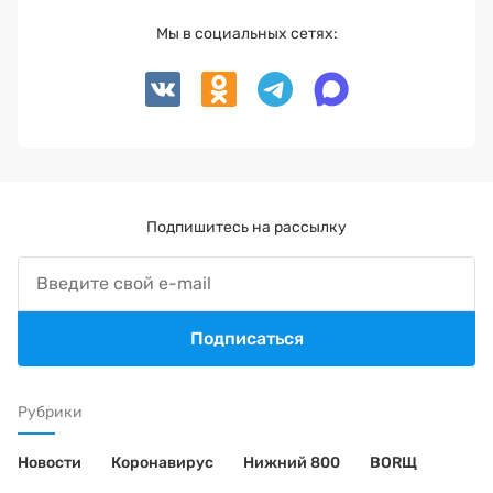
Мы в социальных сетях:
Подпишитесь на рассылку
Подписаться
Рубрики
Новости
Коронавирус
Нижний 800
BORЩ