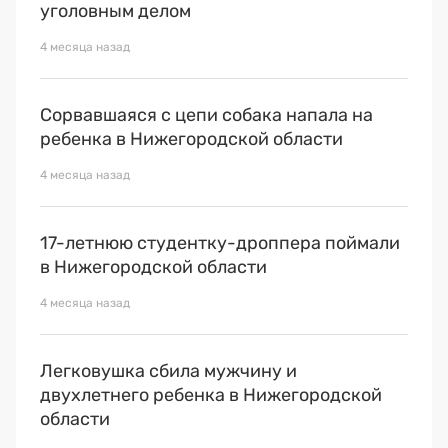
уголовным делом
4 месяца назад
Сорвавшаяся с цепи собака напала на
ребенка в Нижегородской области
4 месяца назад
17-летнюю студентку-дроппера поймали
в Нижегородской области
4 месяца назад
Легковушка сбила мужчину и
двухлетнего ребенка в Нижегородской
области