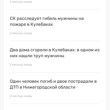
2 месяца назад
СК расследует гибель мужчины на
пожаре в Кулебаках
2 месяца назад
Два дома сгорели в Кулебаках: в одном из
них нашли труп мужчины
2 месяца назад
Один человек погиб и двое пострадали в
ДТП в Нижегородской области
2 месяца назад