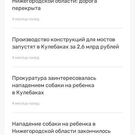
Нижегородской области: дорога
перекрыта
4 месяца назад
Производство конструкций для мостов
запустят в Кулебаках за 2,6 млрд рублей
4 месяца назад
Прокуратура заинтересовалась
нападением собаки на ребенка
в Кулебаках
4 месяца назад
Нападение собаки на ребенка в
Нижегородской области закончилось