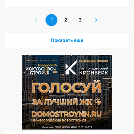
1
2
3
Показать еще