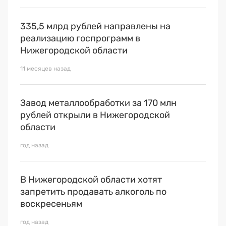
335,5 млрд рублей направлены на
реализацию госпрограмм в
Нижегородской области
11 месяцев назад
Завод металлообработки за 170 млн
рублей открыли в Нижегородской
области
год назад
В Нижегородской области хотят
запретить продавать алкоголь по
воскресеньям
год назад