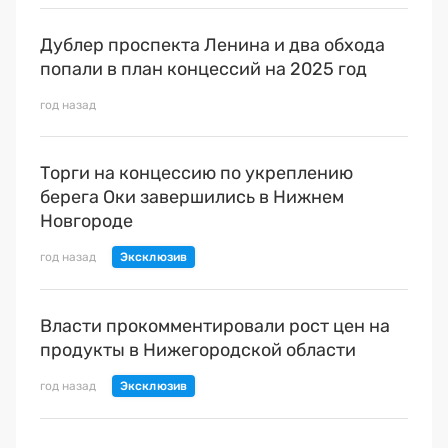
Дублер проспекта Ленина и два обхода
попали в план концессий на 2025 год
год назад
Торги на концессию по укреплению
берега Оки завершились в Нижнем
Новгороде
год назад
Власти прокомментировали рост цен на
продукты в Нижегородской области
год назад