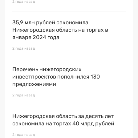
2 года назад
35,9 млн рублей сэкономила
Нижегородская область на торгах в
январе 2024 года
2 года назад
Перечень нижегородских
инвестпроектов пополнился 130
предложениями
2 года назад
Нижегородская область за десять лет
сэкономила на торгах 40 млрд рублей
2 года назад