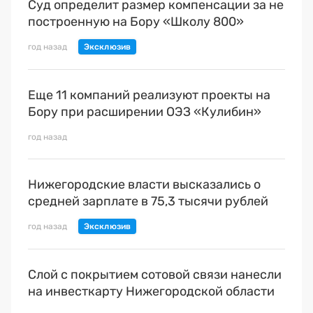
Суд определит размер компенсации за не
построенную на Бору «Школу 800»
год назад
Еще 11 компаний реализуют проекты на
Бору при расширении ОЭЗ «Кулибин»
год назад
Нижегородские власти высказались о
средней зарплате в 75,3 тысячи рублей
год назад
Слой с покрытием сотовой связи нанесли
на инвесткарту Нижегородской области