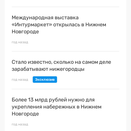
Международная выставка
«Интурмаркет» открылась в Нижнем
Новгороде
год назад
Стало известно, сколько на самом деле
зарабатывают нижегородцы
год назад
Более 13 млрд рублей нужно для
укрепления набережных в Нижнем
Новгороде
год назад