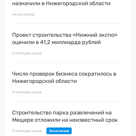
Премия 2025
назначили в Нижегородской области
Эксперты
месяц назад
Проект строительства «Нижний экспо»
оценили в 41,2 миллиарда рублей
6 месяцев назад
Число проверок бизнеса сократилось в
Нижегородской области
9 месяцев назад
Строительство парка развлечений на
Мещере отложили на неизвестный срок
9 месяцев назад