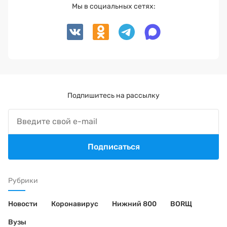
Мы в социальных сетях:
Подпишитесь на рассылку
Подписаться
Рубрики
Новости
Коронавирус
Нижний 800
BORЩ
Вузы