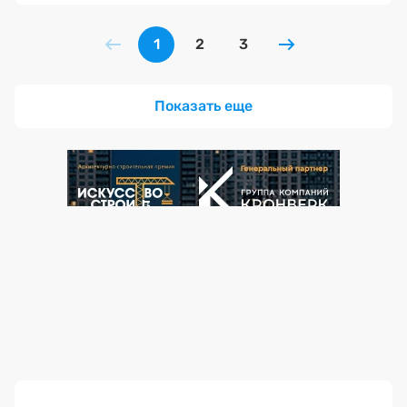
1
2
3
Показать еще