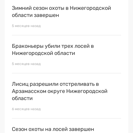
Зимний сезон охоты в Нижегородской
области завершен
5 месяцев назад
Браконьеры убили трех лосей в
Нижегородской области
5 месяцев назад
Лисиц разрешили отстреливать в
Арзамасском округе Нижегородской
области
6 месяцев назад
Сезон охоты на лосей завершен