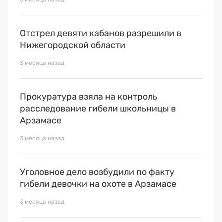
Отстрел девяти кабанов разрешили в
Нижегородской области
3 месяца назад
Прокуратура взяла на контроль
расследование гибели школьницы в
Арзамасе
3 месяца назад
Уголовное дело возбудили по факту
гибели девочки на охоте в Арзамасе
3 месяца назад