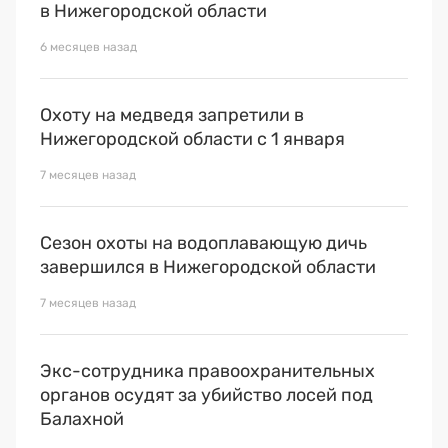
в Нижегородской области
6 месяцев назад
Охоту на медведя запретили в
Нижегородской области с 1 января
7 месяцев назад
Сезон охоты на водоплавающую дичь
завершился в Нижегородской области
7 месяцев назад
Экс-сотрудника правоохранительных
органов осудят за убийство лосей под
Балахной