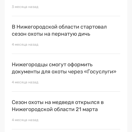
3 месяца назад
В Нижегородской области стартовал
сезон охоты на пернатую дичь
4 месяца назад
Нижегородцы смогут оформить
документы для охоты через «Госуслуги»
4 месяца назад
Сезон охоты на медведя открылся в
Нижегородской области 21 марта
4 месяца назад