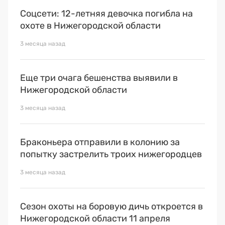
Соцсети: 12-летняя девочка погибла на
охоте в Нижегородской области
3 месяца назад
Еще три очага бешенства выявили в
Нижегородской области
3 месяца назад
Браконьера отправили в колонию за
попытку застрелить троих нижегородцев
3 месяца назад
Сезон охоты на боровую дичь откроется в
Нижегородской области 11 апреля