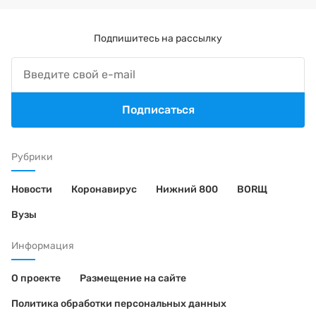
Подпишитесь на рассылку
Подписаться
Рубрики
Новости
Коронавирус
Нижний 800
BORЩ
Вузы
Информация
О проекте
Размещение на сайте
Политика обработки персональных данных