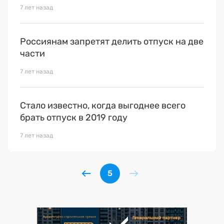
Премия 2025
7 лет назад
Эксперты
Россиянам запретят делить отпуск на две
части
7 лет назад
Стало известно, когда выгоднее всего
брать отпуск в 2019 году
7 лет назад
5