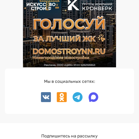
Мы в социальных сетях:
Подпишитесь на рассылку