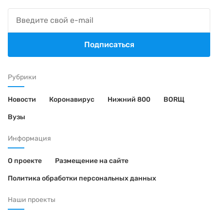
Подписаться
Рубрики
Новости
Коронавирус
Нижний 800
BORЩ
Вузы
Информация
О проекте
Размещение на сайте
Политика обработки персональных данных
Наши проекты