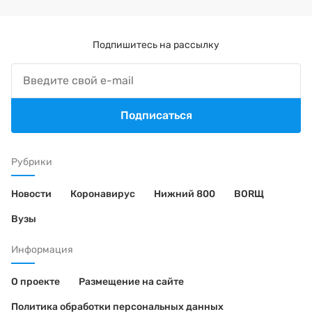
Подпишитесь на рассылку
Подписаться
Рубрики
Новости
Коронавирус
Нижний 800
BORЩ
Вузы
Информация
О проекте
Размещение на сайте
Политика обработки персональных данных