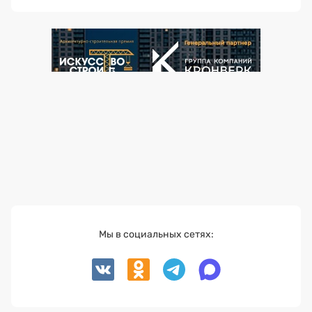
Мы в социальных сетях: