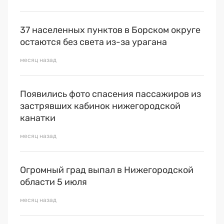
37 населенных пунктов в Борском округе
остаются без света из-за урагана
месяц назад
Появились фото спасения пассажиров из
застрявших кабинок нижегородской
канатки
месяц назад
Огромный град выпал в Нижегородской
области 5 июля
месяц назад