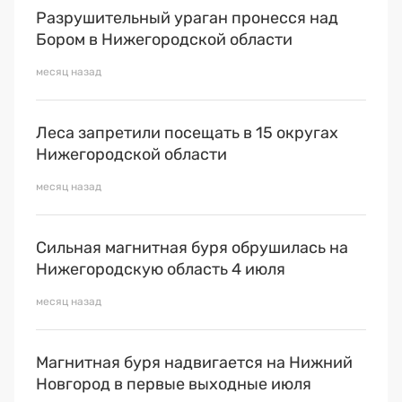
Разрушительный ураган пронесся над
Бором в Нижегородской области
месяц назад
Леса запретили посещать в 15 округах
Нижегородской области
месяц назад
Сильная магнитная буря обрушилась на
Нижегородскую область 4 июля
месяц назад
Магнитная буря надвигается на Нижний
Новгород в первые выходные июля