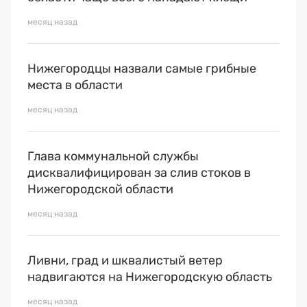
месяц назад
Нижегородцы назвали самые грибные
места в области
месяц назад
Глава коммунальной службы
дисквалифицирован за слив стоков в
Нижегородской области
месяц назад
Ливни, град и шквалистый ветер
надвигаются на Нижегородскую область
месяц назад