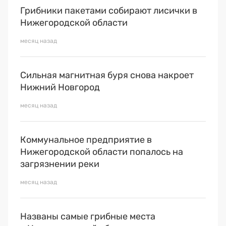
Грибники пакетами собирают лисички в
Нижегородской области
месяц назад
Сильная магнитная буря снова накроет
Нижний Новгород
месяц назад
Коммунальное предприятие в
Нижегородской области попалось на
загрязнении реки
месяц назад
Названы самые грибные места