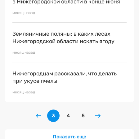
в Нижегородской области в конце июня
месяц назад
Земляничные поляны: в каких лесах
Нижегородской области искать ягоду
месяц назад
Нижегородцам рассказали, что делать
при укусе пчелы
месяц назад
3
4
5
Показать еще