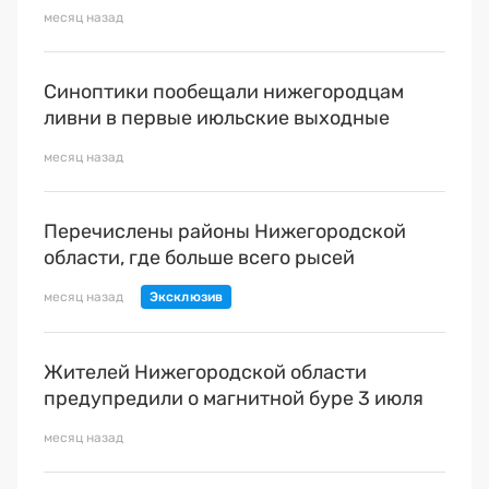
месяц назад
Синоптики пообещали нижегородцам
ливни в первые июльские выходные
месяц назад
Перечислены районы Нижегородской
области, где больше всего рысей
месяц назад
Жителей Нижегородской области
предупредили о магнитной буре 3 июля
месяц назад