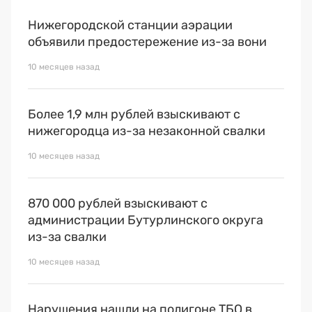
Нижегородской станции аэрации
объявили предостережение из-за вони
10 месяцев назад
Более 1,9 млн рублей взыскивают с
нижегородца из-за незаконной свалки
10 месяцев назад
870 000 рублей взыскивают с
администрации Бутурлинского округа
из-за свалки
10 месяцев назад
Нарушения нашли на полигоне ТБО в