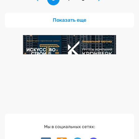
Показать еще
Мы в социальных сетях: