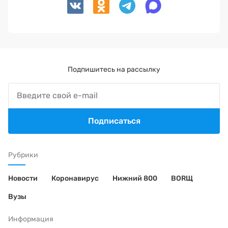
Подпишитесь на рассылку
Подписаться
Рубрики
Новости
Коронавирус
Нижний 800
BORЩ
Вузы
Информация