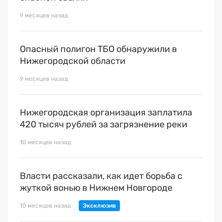
9 месяцев назад
Опасный полигон ТБО обнаружили в
Нижегородской области
9 месяцев назад
Нижегородская организация заплатила
420 тысяч рублей за загрязнение реки
10 месяцев назад
Власти рассказали, как идет борьба с
жуткой вонью в Нижнем Новгороде
10 месяцев назад