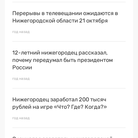
Перерывы в телевещании ожидаются в
Нижегородской области 21 октября
год назад
12-летний нижегородец рассказал,
почему передумал быть президентом
России
год назад
Нижегородец заработал 200 тысяч
рублей на игре «Что? Где? Когда?»
год назад