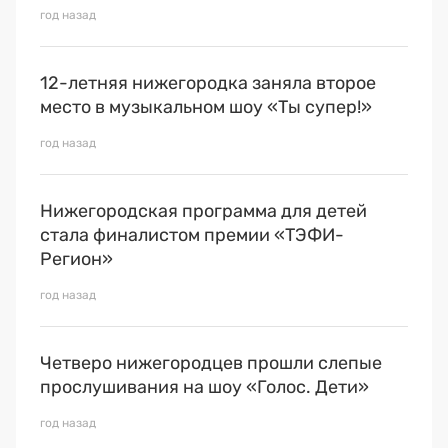
год назад
12-летняя нижегородка заняла второе
место в музыкальном шоу «Ты супер!»
год назад
Нижегородская программа для детей
стала финалистом премии «ТЭФИ-
Регион»
год назад
Четверо нижегородцев прошли слепые
прослушивания на шоу «Голос. Дети»
год назад