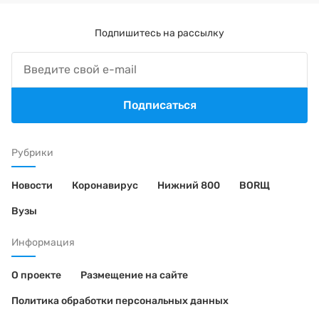
Подпишитесь на рассылку
Подписаться
Рубрики
Новости
Коронавирус
Нижний 800
BORЩ
Вузы
Информация
О проекте
Размещение на сайте
Политика обработки персональных данных