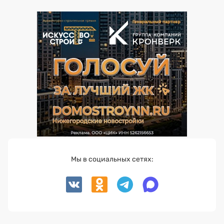
Мы в социальных сетях: