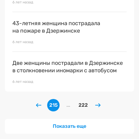
6 лет назад
43-летняя женщина пострадала
на пожаре в Дзержинске
6 лет назад
Две женщины пострадали в Дзержинске
в столкновении иномарки с автобусом
6 лет назад
215
...
222
Показать еще