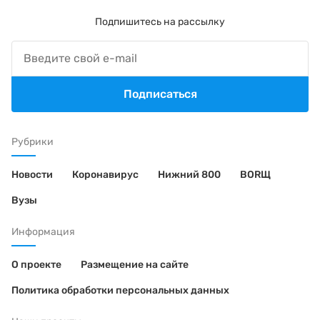
Подпишитесь на рассылку
Подписаться
Рубрики
Новости
Коронавирус
Нижний 800
BORЩ
Вузы
Информация
О проекте
Размещение на сайте
Политика обработки персональных данных