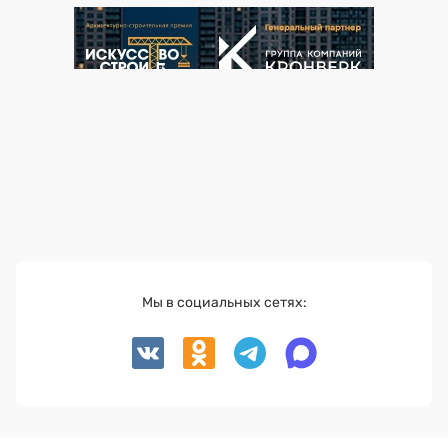
Мы в социальных сетях: