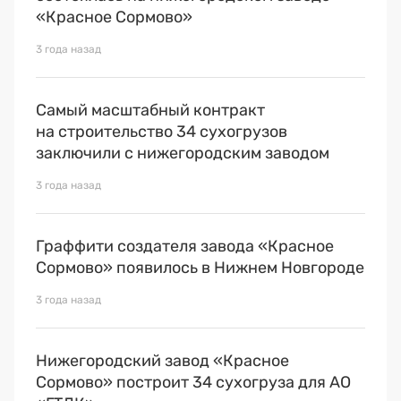
«Красное Сормово»
3 года назад
Самый масштабный контракт
на строительство 34 сухогрузов
заключили с нижегородским заводом
3 года назад
Граффити создателя завода «Красное
Сормово» появилось в Нижнем Новгороде
3 года назад
Нижегородский завод «Красное
Сормово» построит 34 сухогруза для АО