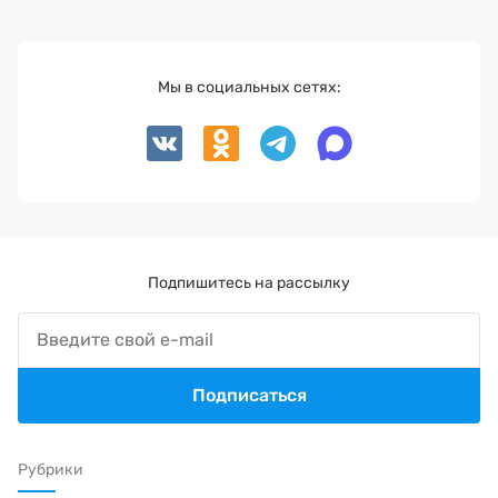
Мы в социальных сетях:
Подпишитесь на рассылку
Подписаться
Рубрики