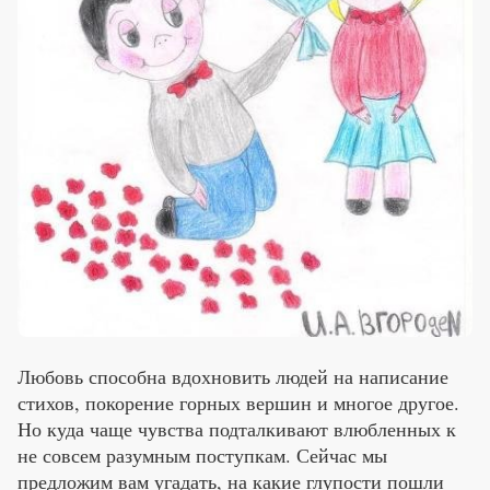
Премия 2025
Эксперты
Любовь способна вдохновить людей на написание
стихов, покорение горных вершин и многое другое.
Но куда чаще чувства подталкивают влюбленных к
не совсем разумным поступкам. Сейчас мы
предложим вам угадать, на какие глупости пошли