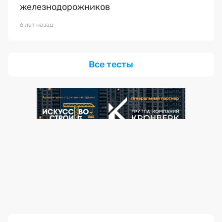
железнодорожников
6 лет назад
Все тесты