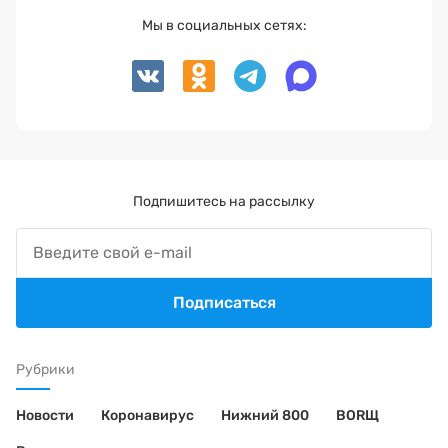
Мы в социальных сетях:
Подпишитесь на рассылку
Подписаться
Рубрики
Новости
Коронавирус
Нижний 800
BORЩ