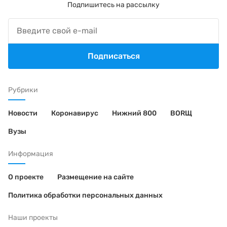
Подпишитесь на рассылку
Подписаться
Рубрики
Новости
Коронавирус
Нижний 800
BORЩ
Вузы
Информация
О проекте
Размещение на сайте
Политика обработки персональных данных
Наши проекты