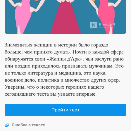
Премия 2025
Эксперты
Знаменитых женщин в истории было гораздо
больше, чем принято думать. Почти в каждой сфере
обнаружатся свои «Жанны д'Арк», чьи заслуги рано
или поздно приходилось признавать мужчинам. Это
не только литература и медицина, это наука,
военное дело, политика и множество других сфер.
Уверены, что о некоторых героинях нашего
сегодняшнего теста вы узнаете впервые.
Пройти тест
Ошибка в тексте