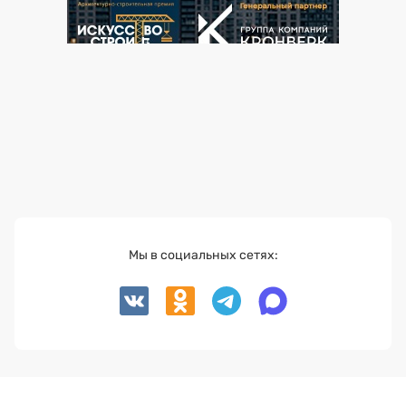
Мы в социальных сетях: