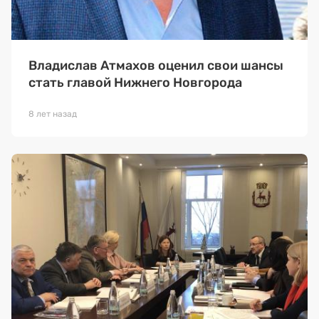
Владислав Атмахов оценил свои шансы
стать главой Нижнего Новгорода
8 лет назад