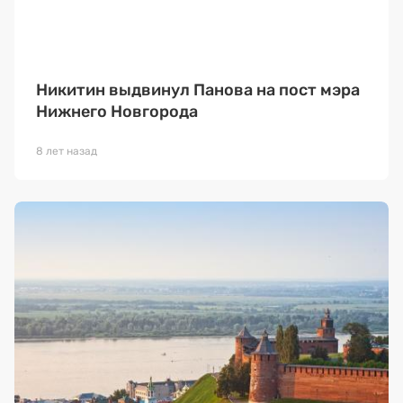
Никитин выдвинул Панова на пост мэра
Нижнего Новгорода
8 лет назад