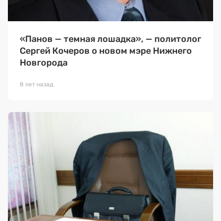
«Панов — темная лошадка», — политолог
Сергей Кочеров о новом мэре Нижнего
Новгорода
8 лет назад