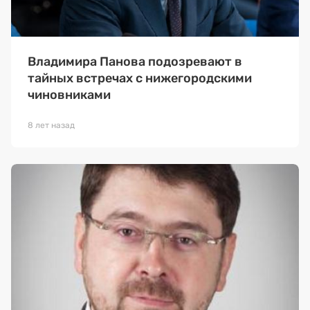
Владимира Панова подозревают в
тайных встречах с нижегородскими
чиновниками
8 лет назад