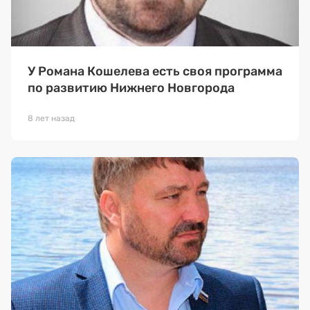
У Романа Кошелева есть своя программа
по развитию Нижнего Новгорода
8 лет назад