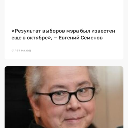
«Результат выборов мэра был известен
еще в октябре», — Евгений Семенов
8 лет назад