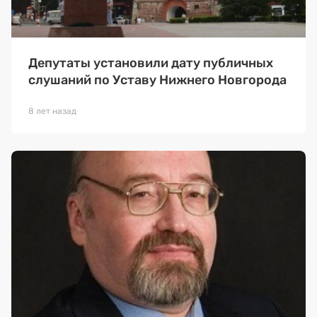
Депутаты установили дату публичных
слушаний по Уставу Нижнего Новгорода
8 лет назад