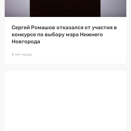
Сергей Ромашов отказался от участия в
конкурсе по выбору мэра Нижнего
Новгорода
8 лет назад