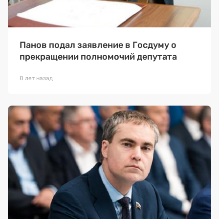
Панов подал заявление в Госдуму о
прекращении полномочий депутата
8 лет назад