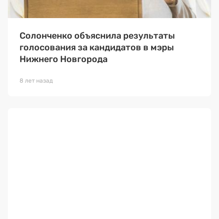
Солонченко объяснила результаты
голосования за кандидатов в мэры
Нижнего Новгорода
8 лет назад