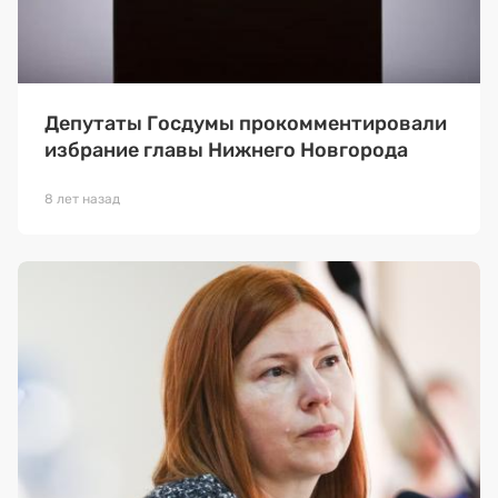
Депутаты Госдумы прокомментировали
избрание главы Нижнего Новгорода
8 лет назад