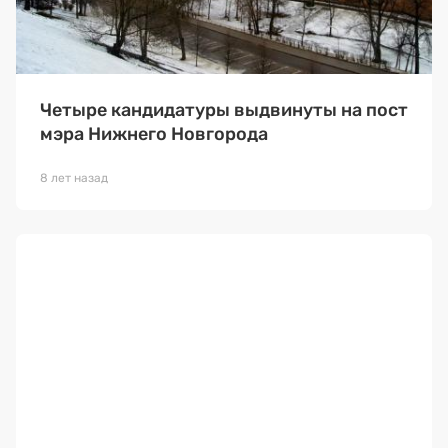
Четыре кандидатуры выдвинуты на пост
мэра Нижнего Новгорода
8 лет назад