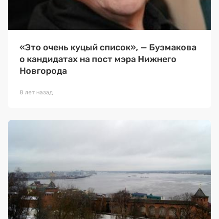
«Это очень куцый список», — Бузмакова
о кандидатах на пост мэра Нижнего
Новгорода
8 лет назад