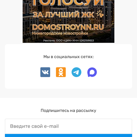
Мы в социальных сетях:
Подпишитесь на рассылку