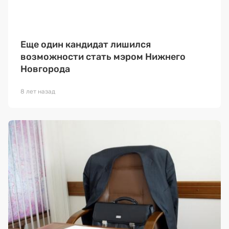
Еще один кандидат лишился
возможности стать мэром Нижнего
Новгорода
8 лет назад