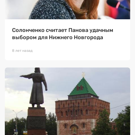
Солонченко считает Панова удачным
выбором для Нижнего Новгорода
8 лет назад