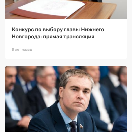
Конкурс по выбору главы Нижнего
Новгорода: прямая трансляция
8 лет назад