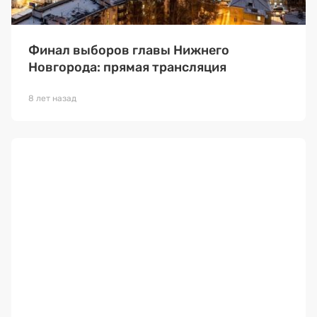
Финал выборов главы Нижнего
Новгорода: прямая трансляция
8 лет назад