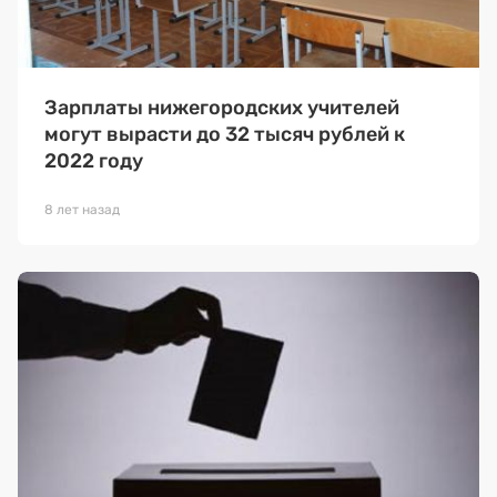
Зарплаты нижегородских учителей
могут вырасти до 32 тысяч рублей к
2022 году
8 лет назад