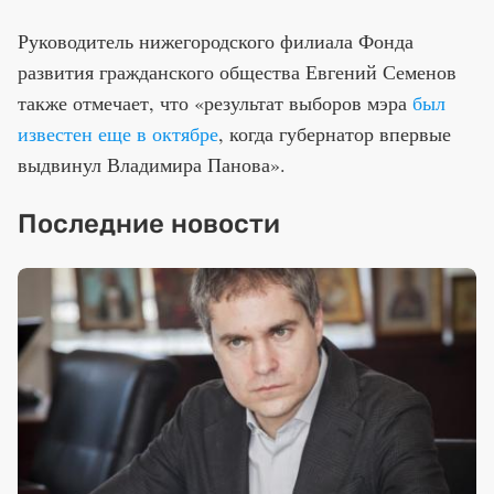
Руководитель нижегородского филиала Фонда
развития гражданского общества Евгений Семенов
также отмечает, что «результат выборов мэра
был
известен еще в октябре
, когда губернатор впервые
выдвинул Владимира Панова».
Последние новости