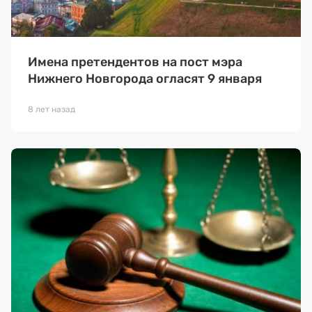
Имена претендентов на пост мэра
Нижнего Новгорода огласят 9 января
8 лет назад