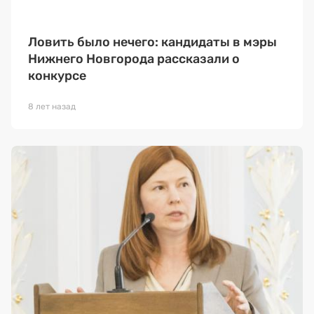
Ловить было нечего: кандидаты в мэры
Нижнего Новгорода рассказали о
конкурсе
8 лет назад