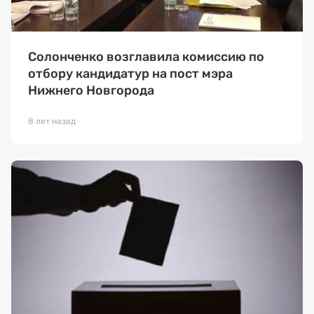
Солонченко возглавила комиссию по
отбору кандидатур на пост мэра
Нижнего Новгорода
8 лет назад