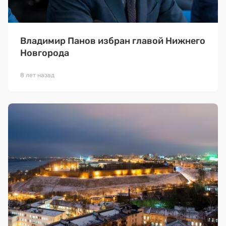
Владимир Панов избран главой Нижнего
Новгорода
8 лет назад