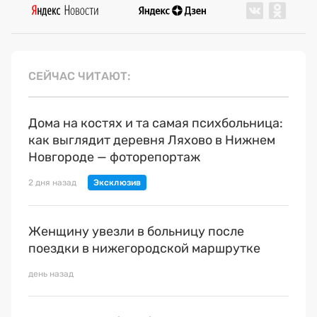
СЕЙЧАС ЧИТАЮТ
Дома на костях и та самая психбольница:
как выглядит деревня Ляхово в Нижнем
Новгороде — фоторепортаж
2 дня назад
Женщину увезли в больницу после
поездки в нижегородской маршрутке
день назад