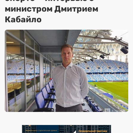
министром Дмитрием
Кабайло