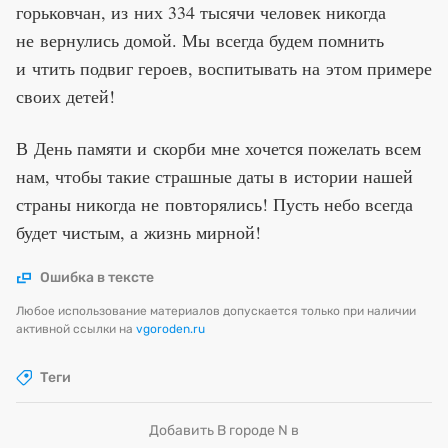
горьковчан, из них 334 тысячи человек никогда
не вернулись домой. Мы всегда будем помнить
и чтить подвиг героев, воспитывать на этом примере
своих детей!
В День памяти и скорби мне хочется пожелать всем
нам, чтобы такие страшные даты в истории нашей
страны никогда не повторялись! Пусть небо всегда
будет чистым, а жизнь мирной!
Ошибка в тексте
Любое использование материалов допускается только при наличии
активной ссылки на
vgoroden.ru
Теги
Добавить В городе N в