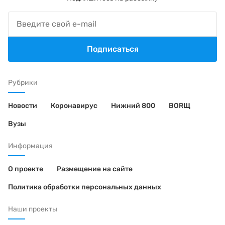
Подписаться
Рубрики
Новости
Коронавирус
Нижний 800
BORЩ
Вузы
Информация
О проекте
Размещение на сайте
Политика обработки персональных данных
Наши проекты