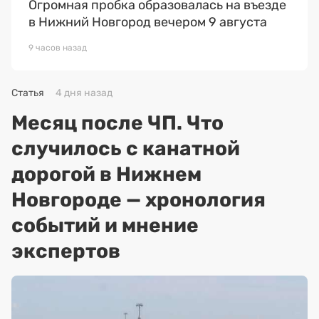
Огромная пробка образовалась на въезде
в Нижний Новгород вечером 9 августа
9 часов назад
Статья
4 дня назад
Месяц после ЧП. Что
случилось с канатной
дорогой в Нижнем
Новгороде — хронология
событий и мнение
экспертов