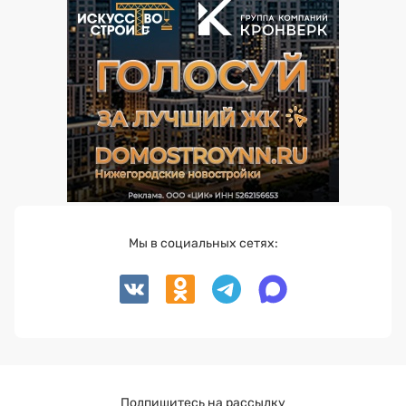
Мы в социальных сетях:
Подпишитесь на рассылку