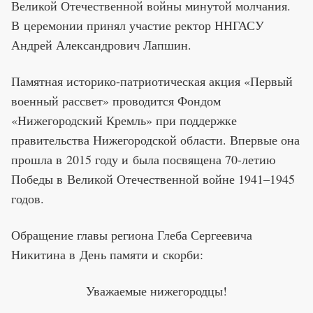
Великой Отечественной войны минутой молчания.
В церемонии принял участие ректор ННГАСУ
Андрей Александрович Лапшин.
Памятная историко-патриотическая акция «Первый
военный рассвет» проводится Фондом
«Нижегородский Кремль» при поддержке
правительства Нижегородской области. Впервые она
прошла в 2015 году и была посвящена 70-летию
Победы в Великой Отечественной войне 1941–1945
годов.
Обращение главы региона Глеба Сергеевича
Никитина в День памяти и скорби:
Уважаемые нижегородцы!