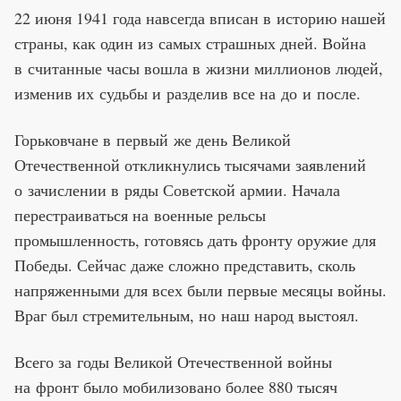
22 июня 1941 года навсегда вписан в историю нашей
страны, как один из самых страшных дней. Война
в считанные часы вошла в жизни миллионов людей,
изменив их судьбы и разделив все на до и после.
Горьковчане в первый же день Великой
Отечественной откликнулись тысячами заявлений
о зачислении в ряды Советской армии. Начала
перестраиваться на военные рельсы
промышленность, готовясь дать фронту оружие для
Победы. Сейчас даже сложно представить, сколь
напряженными для всех были первые месяцы войны.
Враг был стремительным, но наш народ выстоял.
Всего за годы Великой Отечественной войны
на фронт было мобилизовано более 880 тысяч