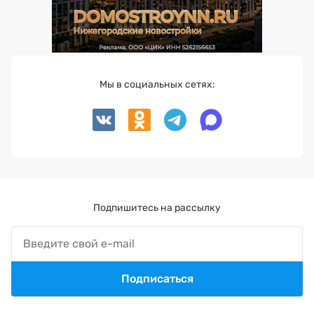
Мы в социальных сетях:
Подпишитесь на рассылку
Подписаться