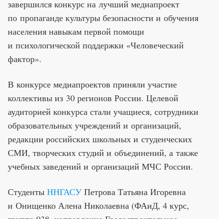
завершился конкурс на лучший медиапроект
по пропаганде культуры безопасности и обучения
населения навыкам первой помощи
и психологической поддержки «Человеческий
фактор».
В конкурсе медиапроектов приняли участие
коллективы из 30 регионов России. Целевой
аудиторией конкурса стали учащиеся, сотрудники
образовательных учреждений и организаций,
редакции российских школьных и студенческих
СМИ, творческих студий и объединений, а также
учебных заведений и организаций МЧС России.
Студенты
ННГАСУ
Петрова Татьяна Игоревна
и Онищенко Алена Николаевна (ФАиД, 4 курс,
группа 038, направление Градостроительное