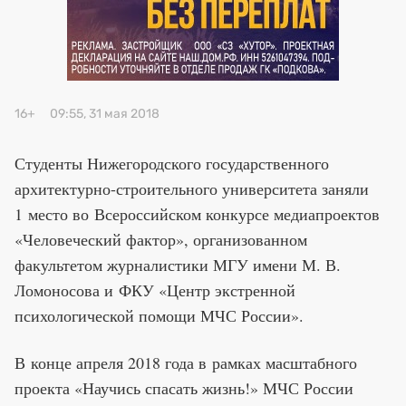
Премия 2025
Эксперты
16+
09:55, 31 мая 2018
Студенты Нижегородского государственного
архитектурно-строительного университета заняли
1 место во Всероссийском конкурсе медиапроектов
«Человеческий фактор», организованном
факультетом журналистики МГУ имени М. В.
Ломоносова и ФКУ «Центр экстренной
психологической помощи МЧС России».
В конце апреля 2018 года в рамках масштабного
проекта «Научись спасать жизнь!» МЧС России