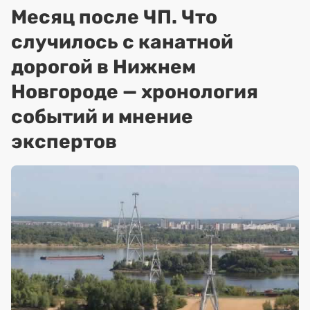
Месяц после ЧП. Что
случилось с канатной
дорогой в Нижнем
Новгороде — хронология
событий и мнение
экспертов