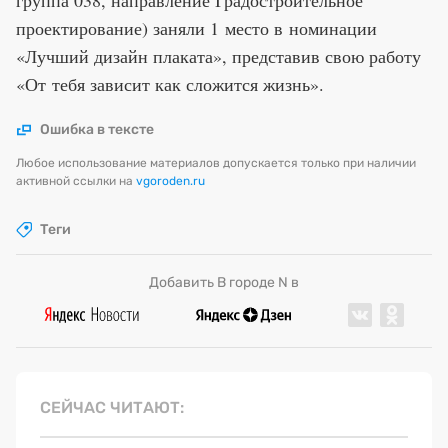
проектирование) заняли 1 место в номинации
«Лучший дизайн плаката», представив свою работу
«От тебя зависит как сложится жизнь».
Ошибка в тексте
Любое использование материалов допускается только при наличии
активной ссылки на
vgoroden.ru
Теги
Добавить В городе N в
СЕЙЧАС ЧИТАЮТ