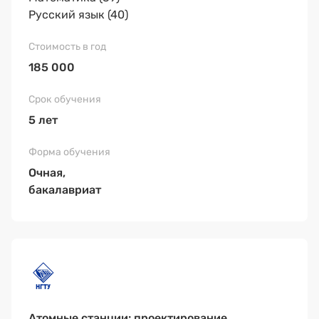
Русский язык (40)
185 000
5 лет
Очная,
бакалавриат
Атомные станции: проектирование,