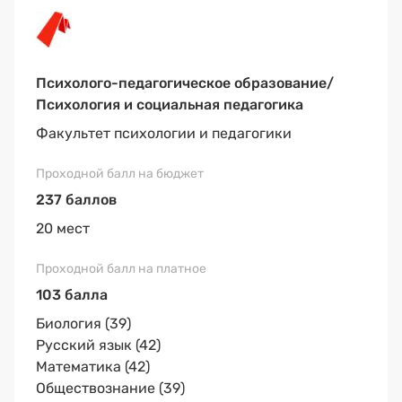
Психолого-педагогическое образование/
Психология и социальная педагогика
Факультет психологии и педагогики
237 баллов
20 мест
103 балла
Биология (39)
Русский язык (42)
Математика (42)
Обществознание (39)