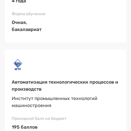
4 года
Очная,
бакалавриат
Автоматизация технологических процессов и
производств
Институт промышленных технологий
машиностроения
195 баллов