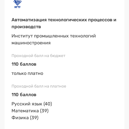
Автоматизация технологических процессов и
производств
Институт промышленных технологий
машиностроения
110 баллов
только платно
110 баллов
Русский язык (40)
Математика (39)
Физика (39)