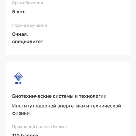
5 лет
Очная,
специалитет
Биотехнические системы и технологии
Институт ядерной энергетики и технической
физики
110 баллов