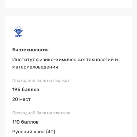
Биотехнология
Институт физико-химических технологий и
материаловедения
195 баллов
20 мест
110 баллов
Русский язык (40)