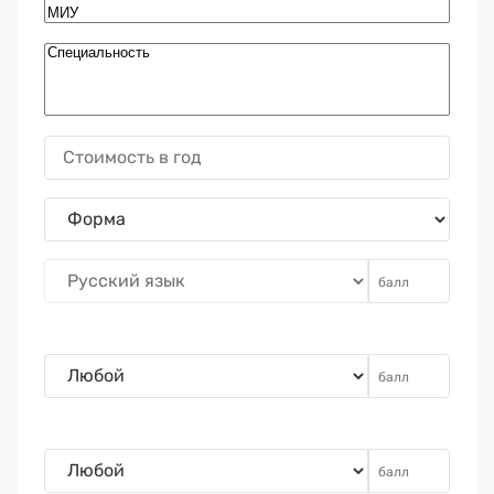
Премия 2025
Эксперты