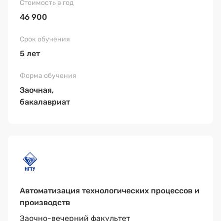
46 900
5 лет
Заочная,
бакалавриат
Автоматизация технологических процессов и
производств
Заочно-вечерний факультет