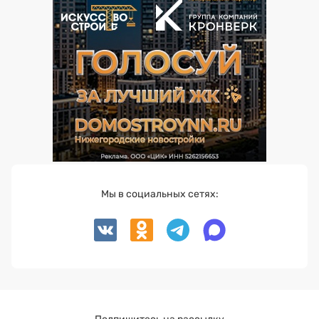
Мы в социальных сетях: