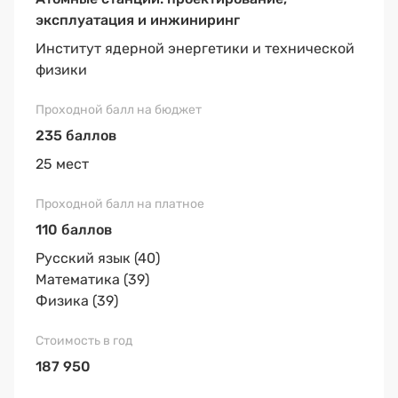
эксплуатация и инжиниринг
Институт ядерной энергетики и технической
физики
235 баллов
25 мест
110 баллов
Русский язык (40)
Математика (39)
Физика (39)
187 950