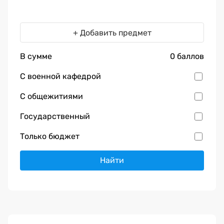
+ Добавить предмет
В сумме
0
баллов
С военной кафедрой
С общежитиями
Государственный
Только бюджет
Найти