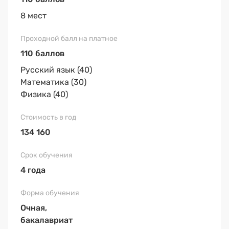
8 мест
110 баллов
Русский язык (40)
Математика (30)
Физика (40)
134 160
4 года
Очная,
бакалавриат