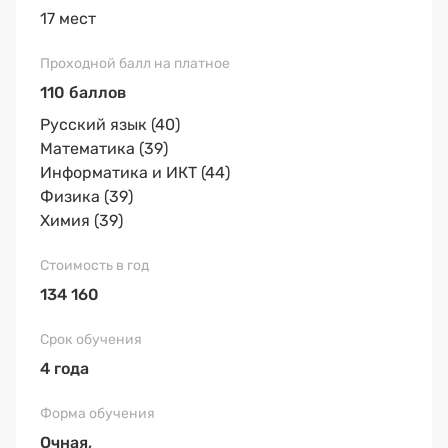
17 мест
110 баллов
Русский язык (40)
Математика (39)
Информатика и ИКТ (44)
Физика (39)
Химия (39)
134 160
4 года
Очная,