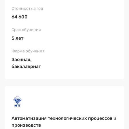
64 600
5 лет
Заочная,
бакалавриат
Автоматизация технологических процессов и
производств