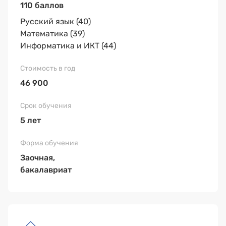
110 баллов
Русский язык (40)
Математика (39)
Информатика и ИКТ (44)
46 900
5 лет
Заочная,
бакалавриат