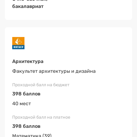
бакалавриат
Архитектура
Факультет архитектуры и дизайна
398 баллов
40 мест
398 баллов
Математика (39)