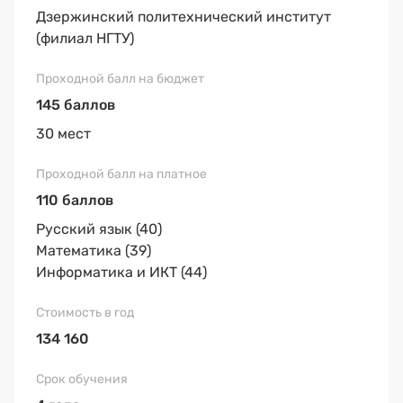
Дзержинский политехнический институт
(филиал НГТУ)
145 баллов
30 мест
110 баллов
Русский язык (40)
Математика (39)
Информатика и ИКТ (44)
134 160