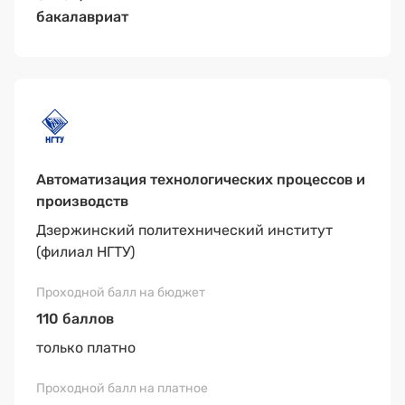
бакалавриат
Автоматизация технологических процессов и
производств
Дзержинский политехнический институт
(филиал НГТУ)
110 баллов
только платно