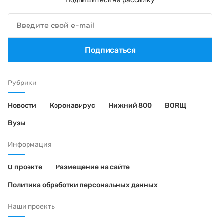
Подпишитесь на рассылку
Подписаться
Рубрики
Новости
Коронавирус
Нижний 800
BORЩ
Вузы
Информация
О проекте
Размещение на сайте
Политика обработки персональных данных
Наши проекты