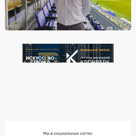
Мы в социальных сетях: