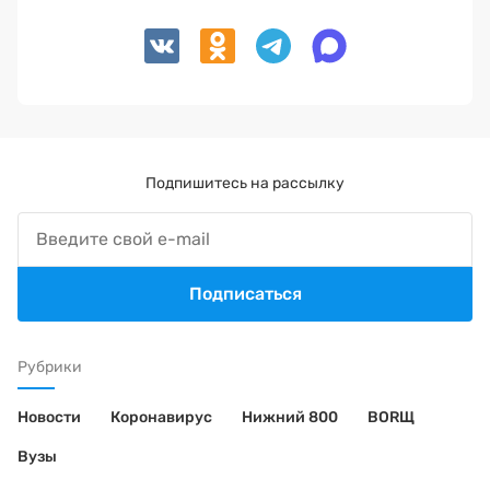
Подпишитесь на рассылку
Подписаться
Рубрики
Новости
Коронавирус
Нижний 800
BORЩ
Вузы