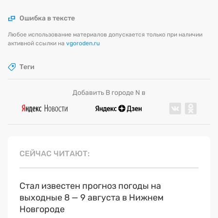
Ошибка в тексте
Любое использование материалов допускается только при наличии
активной ссылки на
vgoroden.ru
Теги
Добавить В городе N в
СЕЙЧАС ЧИТАЮТ
Стал известен прогноз погоды на
выходные 8 — 9 августа в Нижнем
Новгороде