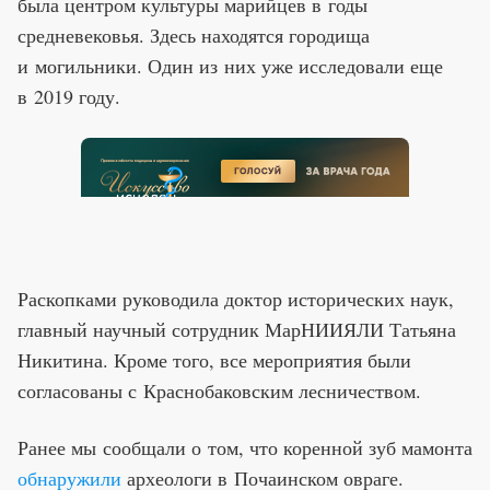
была центром культуры марийцев в годы
средневековья. Здесь находятся городища
и могильники. Один из них уже исследовали еще
в 2019 году.
Раскопками руководила доктор исторических наук,
главный научный сотрудник МарНИИЯЛИ Татьяна
Никитина. Кроме того, все мероприятия были
согласованы с Краснобаковским лесничеством.
Ранее мы сообщали о том, что коренной зуб мамонта
обнаружили
археологи в Почаинском овраге.