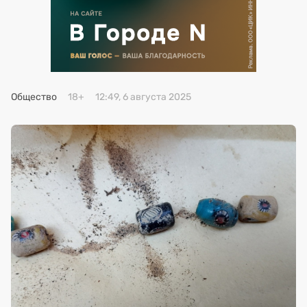
Премия 2025
Эксперты
Общество
18+
12:49, 6 августа 2025