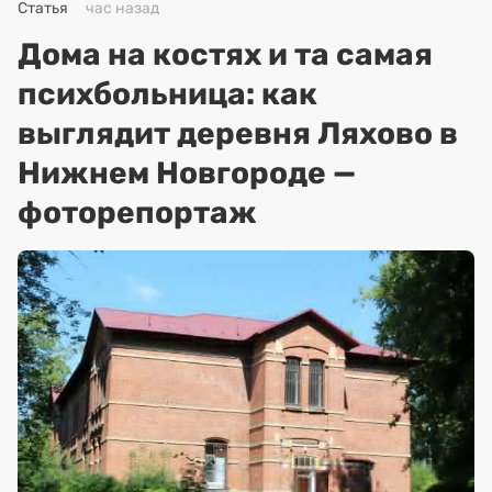
Статья
час назад
Дома на костях и та самая
психбольница: как
выглядит деревня Ляхово в
Нижнем Новгороде —
фоторепортаж