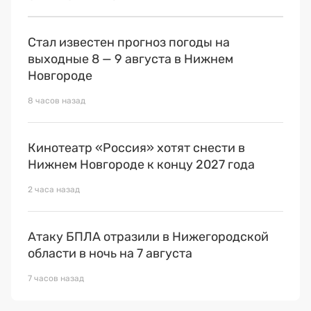
Стал известен прогноз погоды на
выходные 8 — 9 августа в Нижнем
Новгороде
8 часов назад
Кинотеатр «Россия» хотят снести в
Нижнем Новгороде к концу 2027 года
2 часа назад
Атаку БПЛА отразили в Нижегородской
области в ночь на 7 августа
7 часов назад