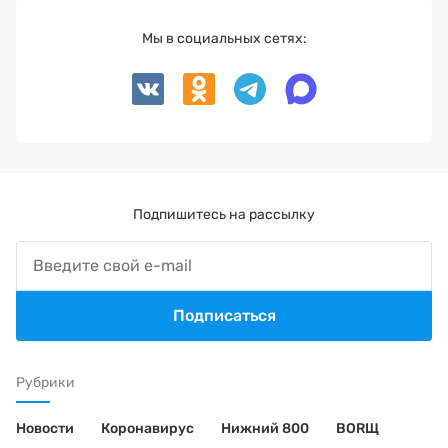
Мы в социальных сетях:
Подпишитесь на рассылку
Подписаться
Рубрики
Новости
Коронавирус
Нижний 800
BORЩ