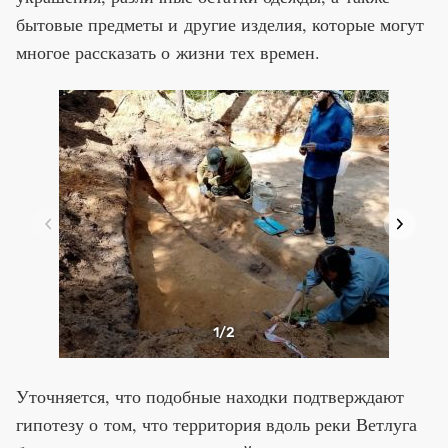
бытовые предметы и другие изделия, которые могут
многое рассказать о жизни тех времен.
1
/2
Уточняется, что подобные находки подтверждают
гипотезу о том, что территория вдоль реки Ветлуга