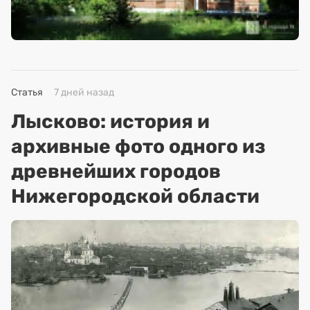
Статья
7 дней назад
Лысково: история и
архивные фото одного из
древнейших городов
Нижегородской области