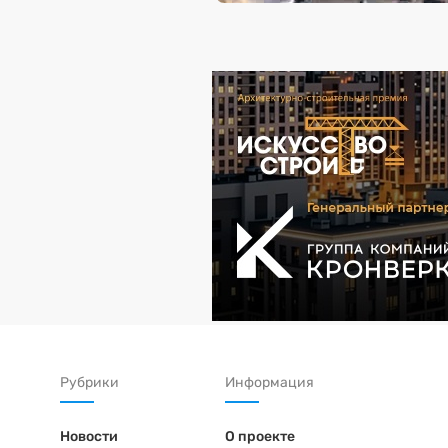
Рубрики
Информация
Новости
О проекте