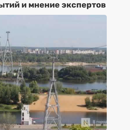
ытий и мнение экспертов