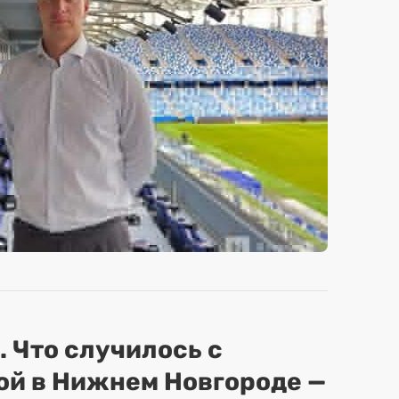
. Что случилось с
ой в Нижнем Новгороде —