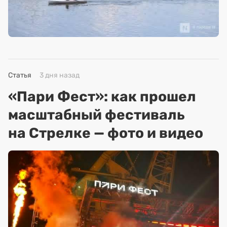
Статья
3 дня назад
«Пари Фест»: как прошел
масштабный фестиваль
на Стрелке — фото и видео