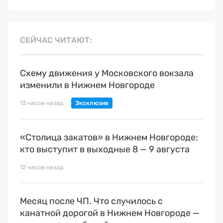
СЕЙЧАС ЧИТАЮТ
Схему движения у Московского вокзала
изменили в Нижнем Новгороде
13 часов назад
«Столица закатов» в Нижнем Новгороде:
кто выступит в выходные 8 — 9 августа
12 часов назад
Месяц после ЧП. Что случилось с
канатной дорогой в Нижнем Новгороде —