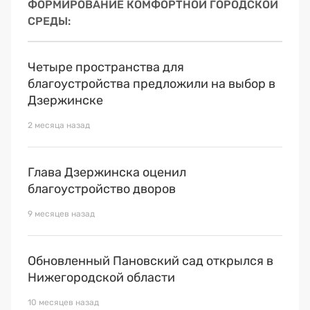
ФОРМИРОВАНИЕ КОМФОРТНОЙ ГОРОДСКОЙ
СРЕДЫ
Четыре пространства для
благоустройства предложили на выбор в
Дзержинске
2 месяца назад
Глава Дзержинска оценил
благоустройство дворов
9 месяцев назад
Обновленный Пановский сад открылся в
Нижегородской области
10 месяцев назад