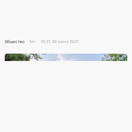
Премия 2025
Эксперты
Общество
16+
19:31, 28 июня 2021