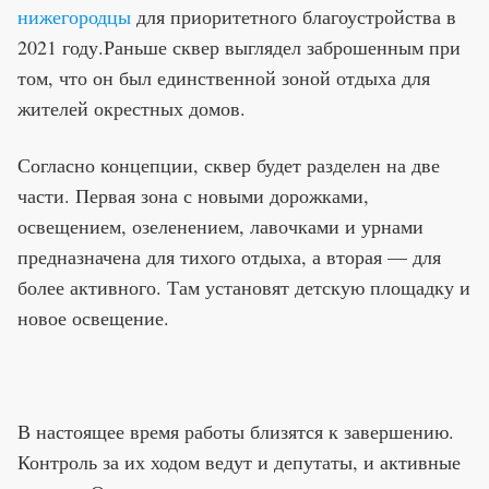
нижегородцы
для приоритетного благоустройства в
2021 году.Раньше сквер выглядел заброшенным при
том, что он был единственной зоной отдыха для
жителей окрестных домов.
Согласно концепции, сквер будет разделен на две
части. Первая зона с новыми дорожками,
освещением, озеленением, лавочками и урнами
предназначена для тихого отдыха, а вторая — для
более активного. Там установят детскую площадку и
новое освещение.
В настоящее время работы близятся к завершению.
Контроль за их ходом ведут и депутаты, и активные