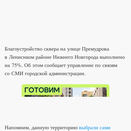
Благоустройство сквера на улице Премудрова
в Лениснком районе Нижнего Новгорода выполнено
на 75%. Об этом сообщает управление по связям
со СМИ городской администрации.
Напомним, данную территорию
выбрали сами