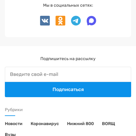
Мы в социальных сетях:
Подпишитесь на рассылку
Подписаться
Рубрики
Новости
Коронавирус
Нижний 800
BORЩ
Вузы