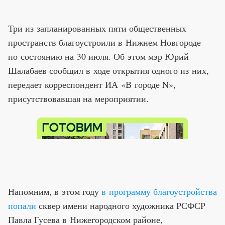
Три из запланированных пяти общественных
пространств благоустроили в Нижнем Новгороде
по состоянию на 30 июля. Об этом мэр Юрий
Шалабаев сообщил в ходе открытия одного из них,
передает корреспондент ИА «В городе N»,
присутствовавшая на мероприятии.
Напомним,
в этом году
в программу благоустройства
попали
сквер имени народного художника РСФСР
Павла Гусева в Нижегородском районе,