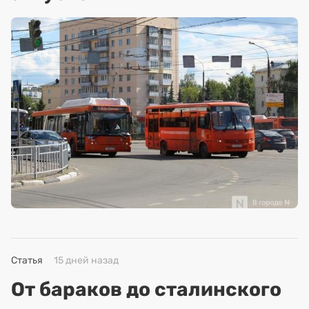
Статья
15 дней назад
От бараков до сталинского