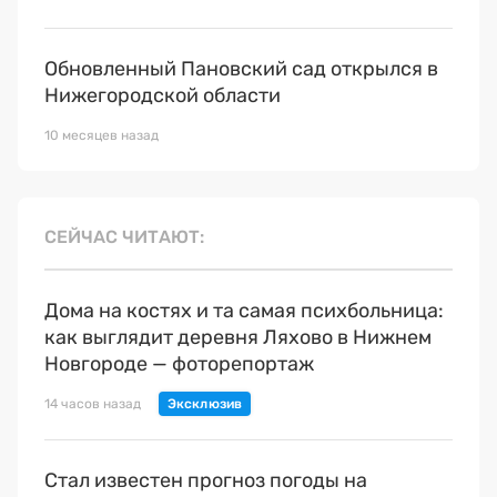
Обновленный Пановский сад открылся в
Нижегородской области
10 месяцев назад
СЕЙЧАС ЧИТАЮТ
Дома на костях и та самая психбольница:
как выглядит деревня Ляхово в Нижнем
Новгороде — фоторепортаж
14 часов назад
Стал известен прогноз погоды на