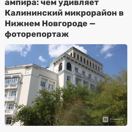
ампира: чем удивляет
Калининский микрорайон в
Нижнем Новгороде —
фоторепортаж