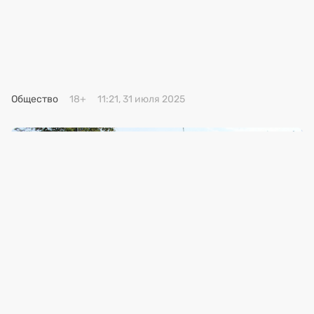
Премия 2025
Эксперты
Общество
18+
11:21, 31 июля 2025