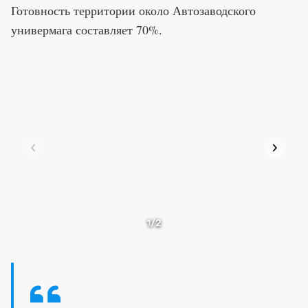
Готовность территории около Автозаводского
универмага составляет 70%.
1
/2