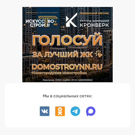
Мы в социальных сетях: