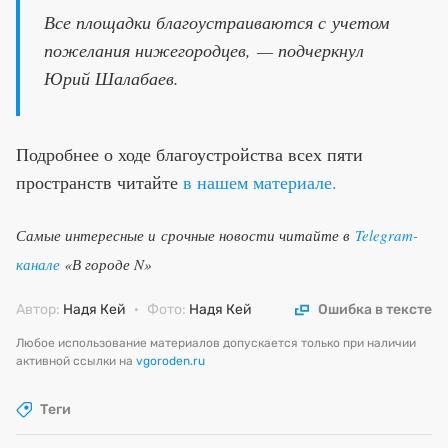
Все площадки благоустраиваются с учетом
пожелания нижегородцев, — подчеркнул
Юрий Шалабаев.
Подробнее о ходе благоустройства всех пяти
пространств читайте
в нашем материале.
Самые интересные и срочные новости читайте в
Telegram-
канале
«В городе N»
Автор:
Надя Кей
·
Фото:
Надя Кей
Ошибка в тексте
Любое использование материалов допускается только при наличии
активной ссылки на
vgoroden.ru
Теги