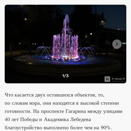
1
/3
Что касается двух оставшихся объектов, то,
по словам мэра, они находятся в высокой степени
готовности. На проспекте Гагарина между улицами
40 лет Победы и Академика Лебедева
благоустройство выполнено более чем на 90%.