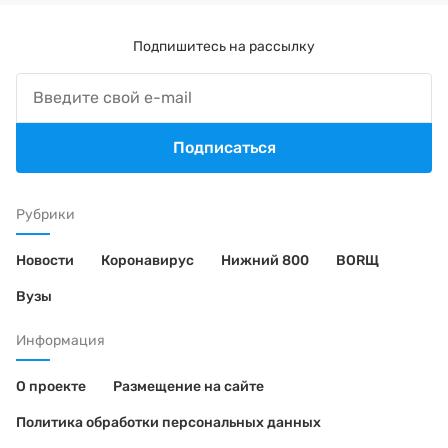
Подпишитесь на рассылку
Подписаться
Рубрики
Новости
Коронавирус
Нижний 800
BORЩ
Вузы
Информация
О проекте
Размещение на сайте
Политика обработки персональных данных