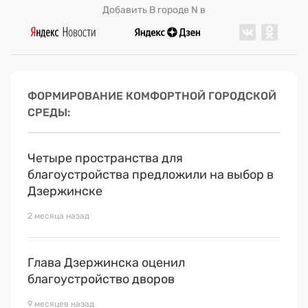
Добавить В городе N в
ФОРМИРОВАНИЕ КОМФОРТНОЙ ГОРОДСКОЙ
СРЕДЫ
Четыре пространства для
благоустройства предложили на выбор в
Дзержинске
2 месяца назад
Глава Дзержинска оценил
благоустройство дворов
9 месяцев назад