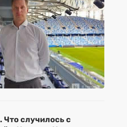
. Что случилось с