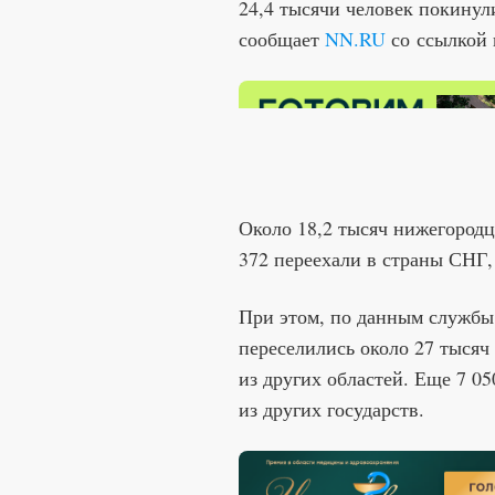
24,4 тысячи человек покинул
сообщает
NN.RU
со ссылкой 
Около 18,2 тысяч нижегородц
372 переехали в страны СНГ, 
При этом, по данным службы 
переселились около 27 тысяч
из других областей. Еще 7 05
из других государств.