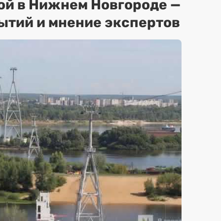
ой в Нижнем Новгороде —
ытий и мнение экспертов