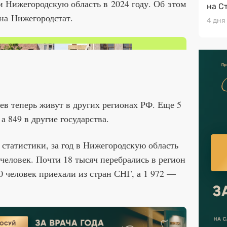
и Нижегородскую область в 2024 году. Об этом
на С
на Нижегородстат.
4 дня
ев теперь живут в других регионах РФ. Еще 5
а 849 в другие государства.
статистики, за год в Нижегородскую область
 человек. Почти 18 тысяч перебрались в регион
0 человек приехали из стран СНГ, а 1 972 —