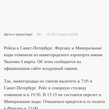
Премия 2025
Эксперты
Авто и транспорт
18+
14:43, 4 марта 2022
Рейсы в Санкт-Петербург, Фергану и Минеральные
воды отменили из нижегородского аэропорта имени
Чкалова 4 марта. Об этом сообщается на
официальном сайте воздушной гавани.
Так, нижегородцы не смогли вылететь в 7:05 в
Санкт-Петербург. Рейс в северную столицу
отменили и в 19:30. В 13:15 не состоялся перелет в
Минеральные воды. Отказаться придется и от полета
в Фергану в 21:00.