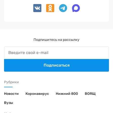
Подпишитесь на рассылку
Подписаться
Рубрики
Новости
Коронавирус
Нижний 800
BORЩ
Вузы