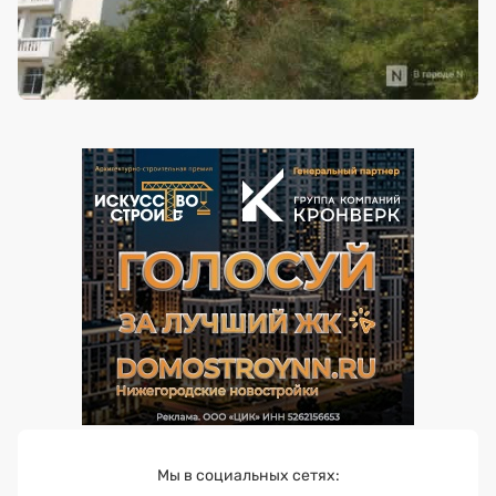
Мы в социальных сетях: