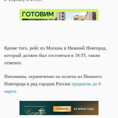
Кроме того, рейс из Москвы в Нижний Новгород,
который должен был состояться в 18:55, также
отменен.
Напомним, ограничение на полеты из Нижнего
Новгорода в ряд городов России
продлили до 8
марта
.