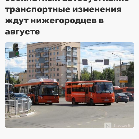
транспортные изменения
ждут нижегородцев в
августе