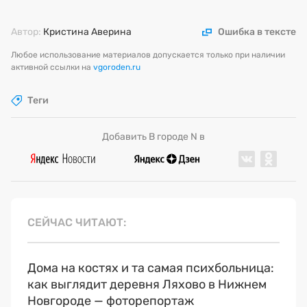
Автор:
Кристина Аверина
Ошибка в тексте
Любое использование материалов допускается только при наличии
активной ссылки на
vgoroden.ru
Теги
Добавить В городе N в
СЕЙЧАС ЧИТАЮТ
Дома на костях и та самая психбольница:
как выглядит деревня Ляхово в Нижнем
Новгороде — фоторепортаж