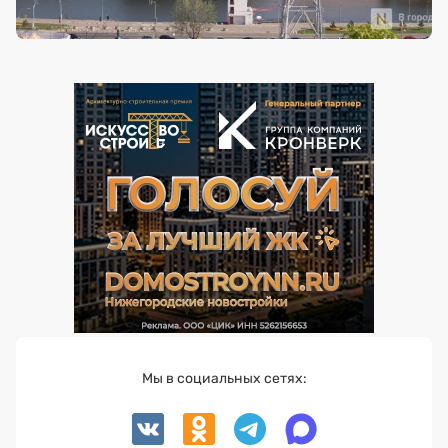
Мы в социальных сетях: