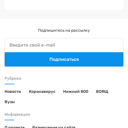
Подпишитесь на рассылку
Подписаться
Рубрики
Новости
Коронавирус
Нижний 800
BORЩ
Вузы
Информация
О проекте
Размещение на сайте