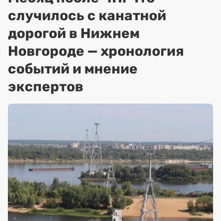
случилось с канатной
дорогой в Нижнем
Новгороде — хронология
событий и мнение
экспертов