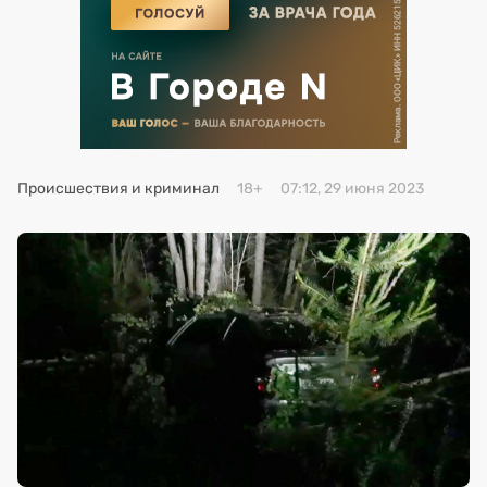
Премия 2025
Эксперты
Происшествия и криминал
18+
07:12, 29 июня 2023