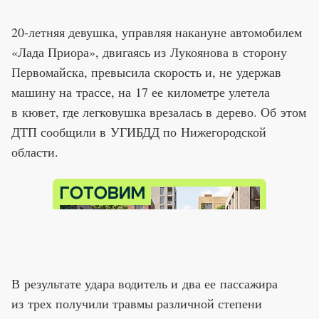
20-летняя девушка, управляя накануне автомобилем
«Лада Приора», двигаясь из Лукоянова в сторону
Первомайска, превысила скорость и, не удержав
машину на трассе, на 17 ее километре улетела
в кювет, где легковушка врезалась в дерево. Об этом
ДТП сообщили в УГИБДД по Нижегородской
области.
В результате удара водитель и два ее пассажира
из трех получили травмы различной степени