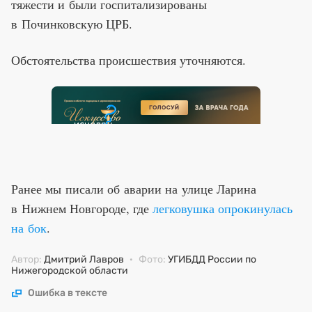
тяжести и были госпитализированы
в Починковскую ЦРБ.
Обстоятельства происшествия уточняются.
Ранее мы писали об аварии на улице Ларина
в Нижнем Новгороде, где
легковушка опрокинулась
на бок
.
Автор:
Дмитрий Лавров
·
Фото:
УГИБДД России по
Нижегородской области
Ошибка в тексте