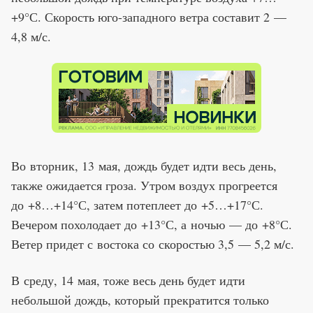
+9°С. Скорость юго-западного ветра составит 2 —
4,8 м/с.
Во вторник, 13 мая, дождь будет идти весь день,
также ожидается гроза. Утром воздух прогреется
до +8…+14°С, затем потеплеет до +5…+17°С.
Вечером похолодает до +13°С, а ночью — до +8°С.
Ветер придет с востока со скоростью 3,5 — 5,2 м/с.
В среду, 14 мая, тоже весь день будет идти
небольшой дождь, который прекратится только