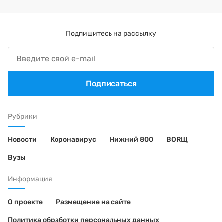
Подпишитесь на рассылку
Подписаться
Рубрики
Новости
Коронавирус
Нижний 800
BORЩ
Вузы
Информация
О проекте
Размещение на сайте
Политика обработки персональных данных