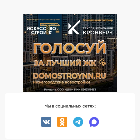
Мы в социальных сетях: