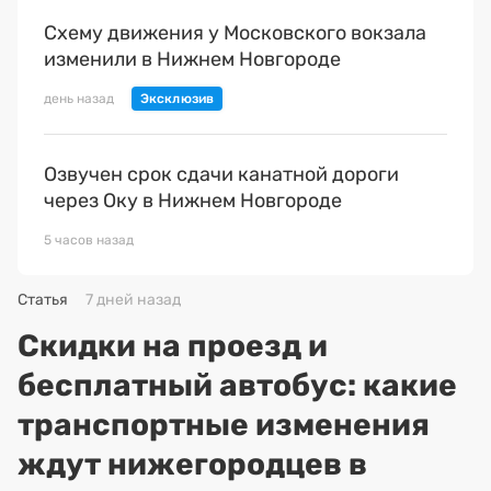
Схему движения у Московского вокзала
изменили в Нижнем Новгороде
день назад
Озвучен срок сдачи канатной дороги
через Оку в Нижнем Новгороде
5 часов назад
Статья
7 дней назад
Скидки на проезд и
бесплатный автобус: какие
транспортные изменения
ждут нижегородцев в