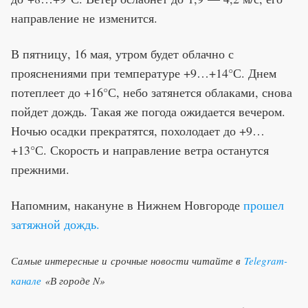
направление не изменится.
В пятницу, 16 мая, утром будет облачно с
прояснениями при температуре +9…+14°С. Днем
потеплеет до +16°С, небо затянется облаками, снова
пойдет дождь. Такая же погода ожидается вечером.
Ночью осадки прекратятся, похолодает до +9…
+13°С. Скорость и направление ветра останутся
прежними.
Напомним, накануне в Нижнем Новгороде
прошел
затяжной дождь.
Самые интересные и срочные новости читайте в
Telegram-
канале
«В городе N»