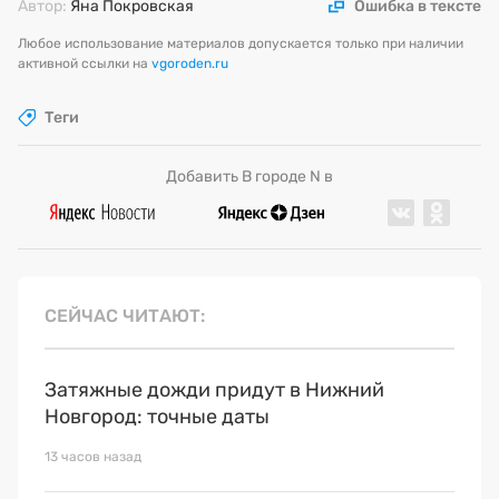
Автор:
Яна Покровская
Ошибка в тексте
Любое использование материалов допускается только при наличии
активной ссылки на
vgoroden.ru
Теги
Добавить В городе N в
СЕЙЧАС ЧИТАЮТ
Затяжные дожди придут в Нижний
Новгород: точные даты
13 часов назад