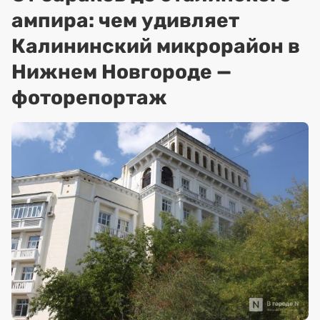
ампира: чем удивляет
Калининский микрорайон в
Нижнем Новгороде —
фоторепортаж