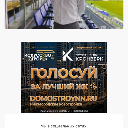
Мы в социальных сетях: