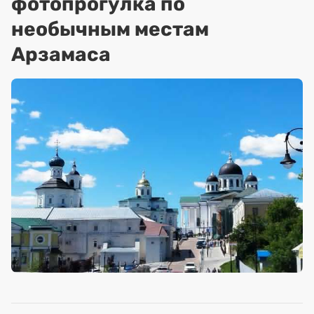
фотопрогулка по
необычным местам
Арзамаса