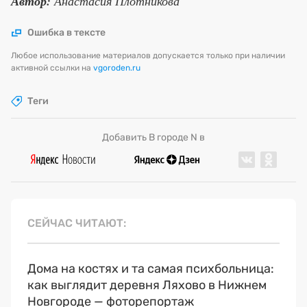
Автор:
Анастасия Плотникова
Ошибка в тексте
Любое использование материалов допускается только при наличии
активной ссылки на
vgoroden.ru
Теги
Добавить В городе N в
СЕЙЧАС ЧИТАЮТ
Дома на костях и та самая психбольница:
как выглядит деревня Ляхово в Нижнем
Новгороде — фоторепортаж