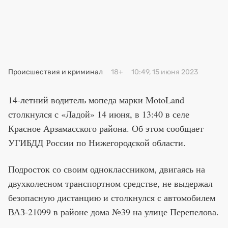
Премия 2025
Эксперты
Происшествия и криминал
18+
10:49, 15 июня 2023
14-летний водитель мопеда марки MotoLand
столкнулся с «Ладой» 14 июня, в 13:40 в селе
Красное Арзамасского района. Об этом сообщает
УГИБДД России по Нижегородской области.
Подросток со своим одноклассником, двигаясь на
двухколесном транспортном средстве, не выдержал
безопасную дистанцию и столкнулся с автомобилем
ВАЗ-21099 в районе дома №39 на улице Перепелова.