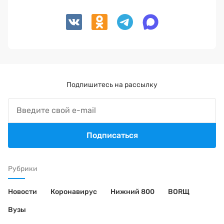
Подпишитесь на рассылку
Подписаться
Рубрики
Новости
Коронавирус
Нижний 800
BORЩ
Вузы