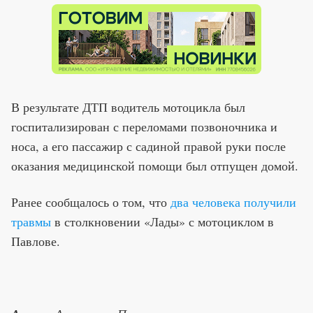
В результате ДТП водитель мотоцикла был
госпитализирован с переломами позвоночника и
носа, а его пассажир с садиной правой руки после
оказания медицинской помощи был отпущен домой.
Ранее сообщалось о том, что
два человека получили
травмы
в столкновении «Лады» с мотоциклом в
Павлове.