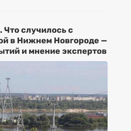
. Что случилось с
ой в Нижнем Новгороде —
ытий и мнение экспертов