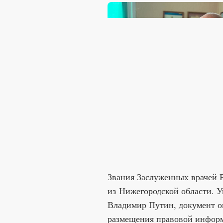
Звания Заслуженных врачей 
из Нижегородской области. У
Владимир Путин, документ о
размещения правовой инфор