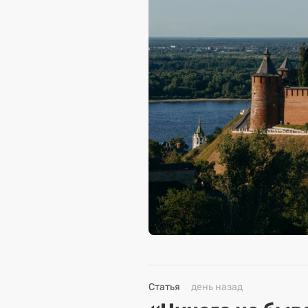
Статья
день назад