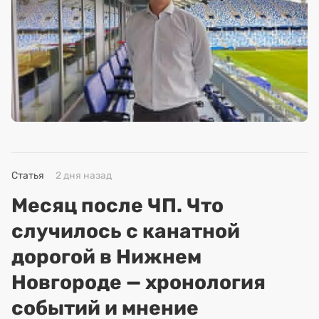
Статья
2 дня назад
Месяц после ЧП. Что
случилось с канатной
дорогой в Нижнем
Новгороде — хронология
событий и мнение