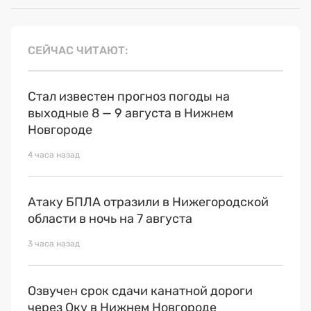
СЕЙЧАС ЧИТАЮТ
Стал известен прогноз погоды на
выходные 8 — 9 августа в Нижнем
Новгороде
4 часа назад
Атаку БПЛА отразили в Нижегородской
области в ночь на 7 августа
3 часа назад
Озвучен срок сдачи канатной дороги
через Оку в Нижнем Новгороде