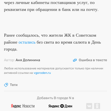
через личные кабинеты поставщиков услуг, по
реквизитам при обращении в банк или на почту.
Ранее сообщалось, что жители ЖК в Советском
районе
остались
без света во время салюта в День
города.
Автор:
Аня Долинина
Ошибка в тексте
Любое использование материалов допускается только при наличии
активной ссылки на
vgoroden.ru
Теги
Добавить В городе N в