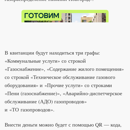
В квитанции будут находиться три графы:
«Коммунальные услуги» со строкой
«Газоснабжение», «Содержание жилого помещения»
со строкой «Техническое обслуживание газового
оборудования» и «Прочие услуги» со строками
«Пени (газоснабжение)», «Аварийно-диспетчерское
обслуживание (АДО) газопроводов»
и «ТО газопроводов».
Внести деньги можно будет с помощью QR — кода,