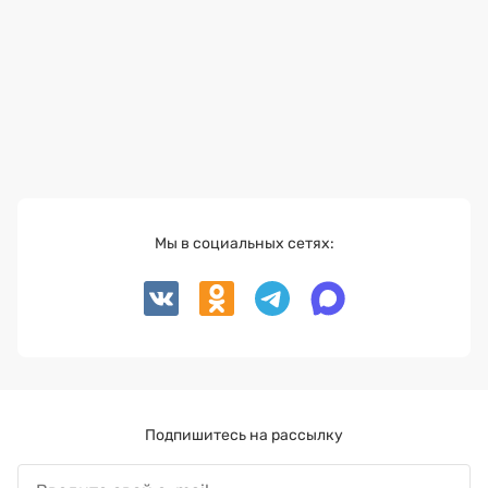
Мы в социальных сетях:
Подпишитесь на рассылку