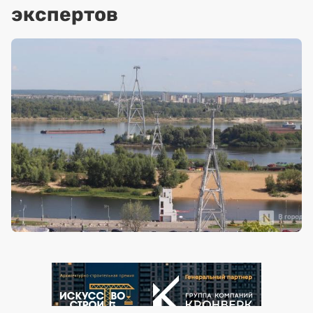
экспертов