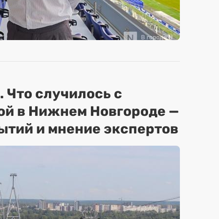
. Что случилось с
ой в Нижнем Новгороде —
ытий и мнение экспертов