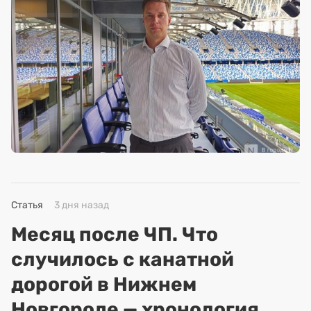
Статья
3 дня назад
Месяц после ЧП. Что
случилось с канатной
дорогой в Нижнем
Новгороде — хронология