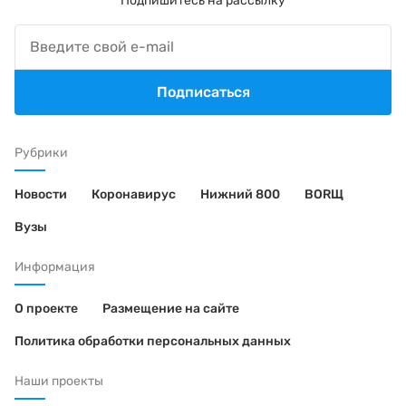
Подпишитесь на рассылку
Подписаться
Рубрики
Новости
Коронавирус
Нижний 800
BORЩ
Вузы
Информация
О проекте
Размещение на сайте
Политика обработки персональных данных
Наши проекты