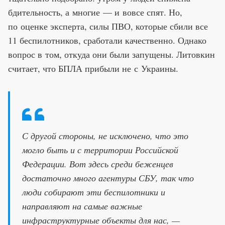
бдительность, а многие — и вовсе спят. Но,
по оценке эксперта, силы ПВО, которые сбили все
11 беспилотников, сработали качественно. Однако
вопрос в том, откуда они были запущены. Литовкин
считает, что БПЛА прибыли не с Украины.
С другой стороны, не исключено, что это
могло быть и с территории Российской
Федерации. Вот здесь среди беженцев
достаточно много агентуры СБУ, так что
люди собирают эти беспилотники и
направляют на самые важные
инфраструктурные объекты для нас, —