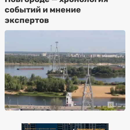
событий и мнение
экспертов