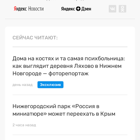
СЕЙЧАС ЧИТАЮТ
Дома на костях и та самая психбольница:
как выглядит деревня Ляхово в Нижнем
Новгороде — фоторепортаж
день назад
Нижегородский парк «Россия в
миниатюре» может переехать в Крым
2 часа назад