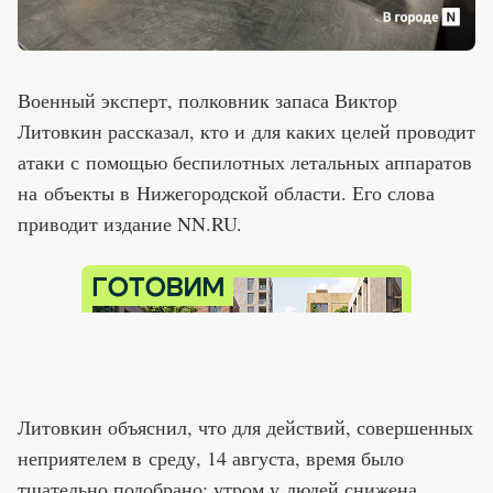
Военный эксперт, полковник запаса Виктор
Литовкин рассказал, кто и для каких целей проводит
атаки с помощью беспилотных летальных аппаратов
на объекты в Нижегородской области. Его слова
приводит издание NN.RU.
Литовкин объяснил, что для действий, совершенных
неприятелем в среду, 14 августа, время было
тщательно подобрано: утром у людей снижена