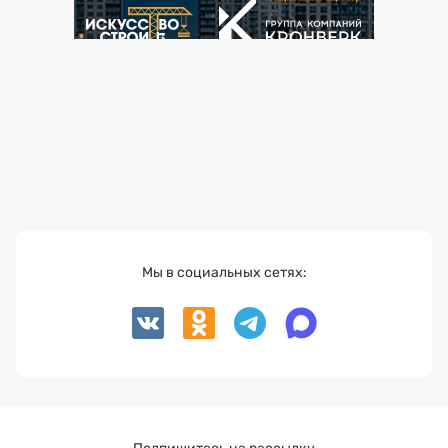
Мы в социальных сетях: