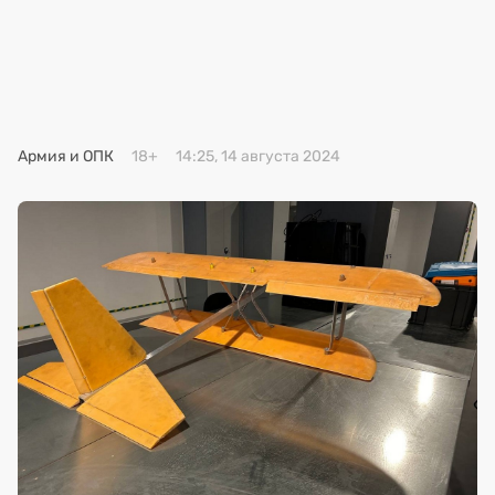
Премия 2025
Эксперты
Армия и ОПК
18+
14:25, 14 августа 2024