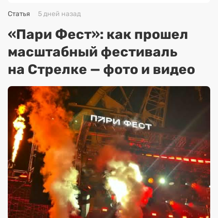
Статья
5 дней назад
«Пари Фест»: как прошел
масштабный фестиваль
на Стрелке — фото и видео