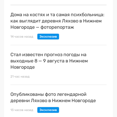
Дома на костях и та самая психбольница:
как выглядит деревня Ляхово в Нижнем
Новгороде — фоторепортаж
14 часов назад
Стал известен прогноз погоды на
выходные 8 — 9 августа в Нижнем
Новгороде
21 час назад
Опубликованы фото легендарной
деревни Ляхово в Нижнем Новгороде
13 часов назад