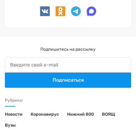
Подпишитесь на рассылку
Подписаться
Рубрики
Новости
Коронавирус
Нижний 800
BORЩ
Вузы