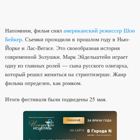
Напомним, фильм снял
американский режиссер Шон
Бейкер
.
Съемки проходили в прошлом году в Нью-
Йорке и Лас-Вегасе. Это своеобразная история
современной Золушки. Марк Эйдельштейн играет
одну из главных ролей — сына русского олигарха,
который решил жениться на стриптизерше. Жанр
фильма определен, как ромком.
Итоги фестиваля были подведены 25 мая.