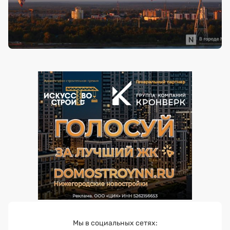
Мы в социальных сетях: