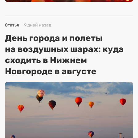
Статья
9 дней назад
День города и полеты
на воздушных шарах: куда
сходить в Нижнем
Новгороде в августе