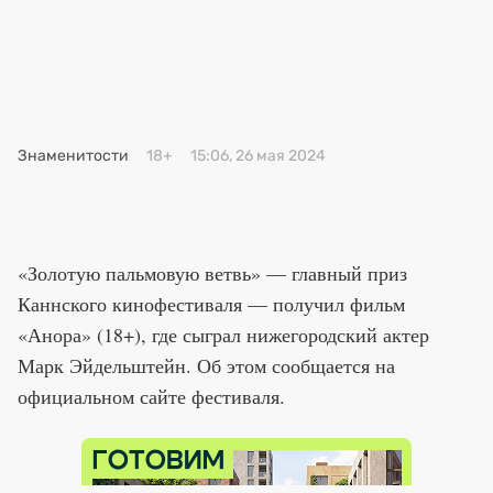
Премия 2025
Эксперты
Знаменитости
18+
15:06, 26 мая 2024
«Золотую пальмовую ветвь» — главный приз
Каннского кинофестиваля — получил фильм
«Анора» (18+), где сыграл нижегородский актер
Марк Эйдельштейн. Об этом сообщается на
официальном сайте фестиваля.