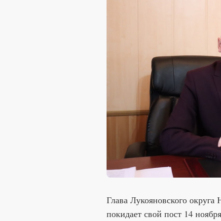
Глава Лукояновского округа
покидает свой пост 14 ноября