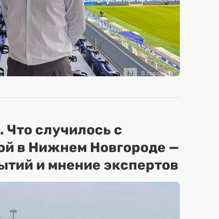
. Что случилось с
ой в Нижнем Новгороде —
ытий и мнение экспертов