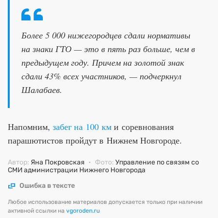
Более 5 000 нижегородцев сдали нормативы
на знаки ГТО — это в пять раз больше, чем в
предыдущем году. Причем на золотой знак
сдали 43% всех участников, — подчеркнул
Шалабаев.
Напомним,
забег на 100 км
и соревнования
парашютистов пройдут в Нижнем Новгороде.
Автор:
Яна Покровская
·
Фото:
Управление по связям со
СМИ администрации Нижнего Новгорода
Ошибка в тексте
Любое использование материалов допускается только при наличии
активной ссылки на
vgoroden.ru