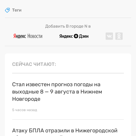
Теги
Добавить В городе N в
СЕЙЧАС ЧИТАЮТ
Стал известен прогноз погоды на
выходные 8 — 9 августа в Нижнем
Новгороде
5 часов назад
Атаку БПЛА отразили в Нижегородской