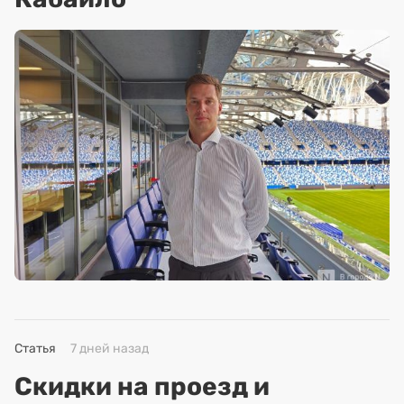
Статья
7 дней назад
Скидки на проезд и