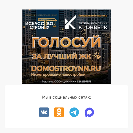
Мы в социальных сетях: