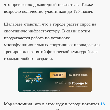
что превысило доковидный показатель. Также
возросло количество участников до 175 тысяч.
Шалабаев отметил, что в городе растет спрос на
спортивную инфраструктуру. В связи с этим
продолжается работа по установке
многофункциональных спортивных площадок для
тренировок и занятий физической культурой для
граждан любого возраста.
Мэр напомнил, что в этом году в городе появится
16