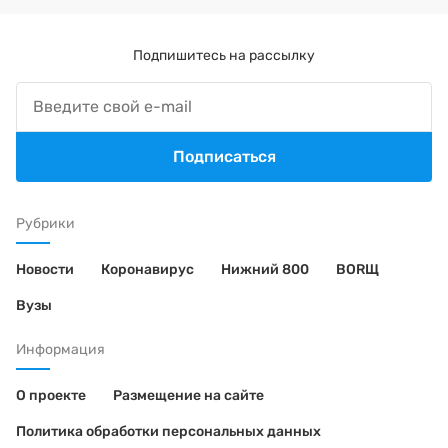
Подпишитесь на рассылку
Подписаться
Рубрики
Новости
Коронавирус
Нижний 800
BORЩ
Вузы
Информация
О проекте
Размещение на сайте
Политика обработки персональных данных