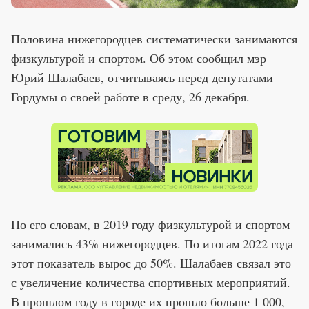
Половина нижегородцев систематически занимаются
физкультурой и спортом. Об этом сообщил мэр
Юрий Шалабаев, отчитываясь перед депутатами
Гордумы о своей работе в среду, 26 декабря.
По его словам, в 2019 году физкультурой и спортом
занимались 43% нижегородцев. По итогам 2022 года
этот показатель вырос до 50%. Шалабаев связал это
с увеличение количества спортивных мероприятий.
В прошлом году в городе их прошло больше 1 000,