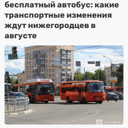
бесплатный автобус: какие
транспортные изменения
ждут нижегородцев в
августе