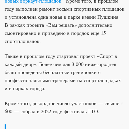
новых воркаут-площадок
. Кроме того, в прошлом
году выполнен ремонт восьми спортивных площадок
и установлена одна новая в парке имени Пушкина.
В рамках проекта «Вам решать» дополнительно
смонтировано и приведено в порядок еще 15
спортплощадок.
Также в прошлом году стартовал проект «Спорт в
каждый двор». Более чем для 3 000 нижегородцев
были проведены бесплатные тренировки с
профессиональными тренерами на спортплощадках
и в парках города.
Кроме того, рекордное число участников — свыше 1
600 — собрал в 2022 году фестиваль ГТО.